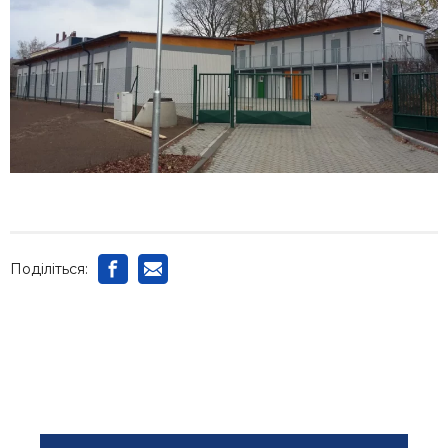
Поділіться: