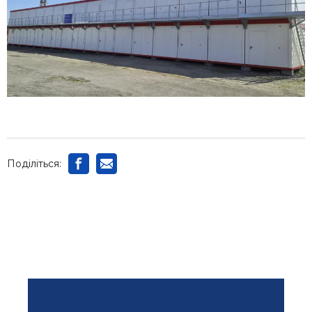
Поділіться: