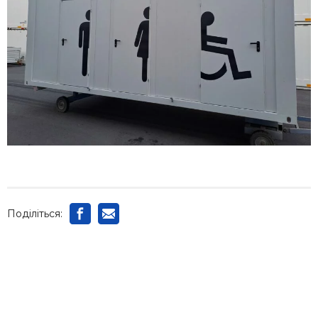
Поділіться: