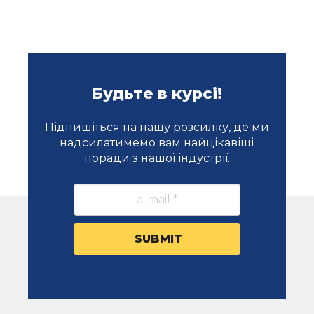
Будьте в курсі!
Підпишіться на нашу розсилку, де ми
надсилатимемо вам найцікавіші
поради з нашої індустрії.