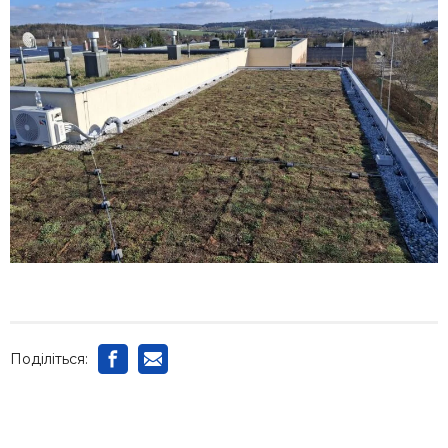
Поділіться: