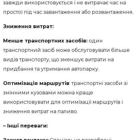
завжди використовується і не витрачає час на
простої під час завантаження або розвантаження.
Зниження витрат:
Менше транспортних засобів:
один
транспортний засіб може обслуговувати більше
видів транспорту, що зменшує витрати на
придбання та утримання автопарку.
Оптимізація маршрутів
: транспортні засоби зі
змінними кузовами можна краще
використовувати для оптимізації маршрутів і
зниження витрат на паливо.
– Інші переваги: