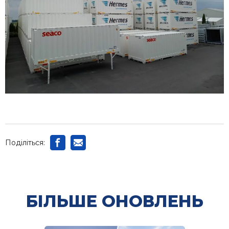
Поділіться:
БІЛЬШЕ ОНОВЛЕНЬ