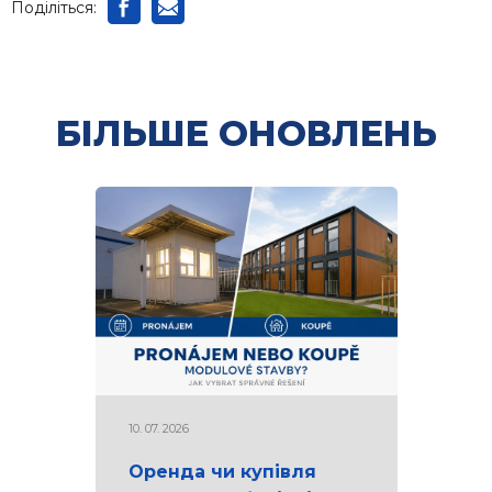
Поділіться:
БІЛЬШЕ ОНОВЛЕНЬ
10. 07. 2026
Оренда чи купівля