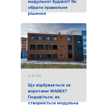
модульної будівлі? Як
обрати правильне
рішення
12. 06. 2026
Що відбувається за
воротами WAREX?
Подивіться, як
створюється модульна