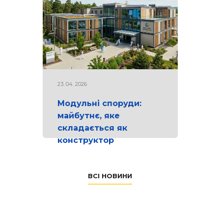
23. 04. 2026
Модульні споруди:
майбутнє, яке
складається як
конструктор
ВСІ НОВИНИ