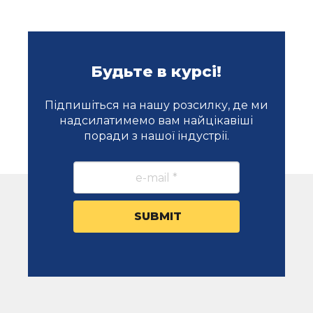
Будьте в курсі!
Підпишіться на нашу розсилку, де ми
надсилатимемо вам найцікавіші
поради з нашої індустрії.