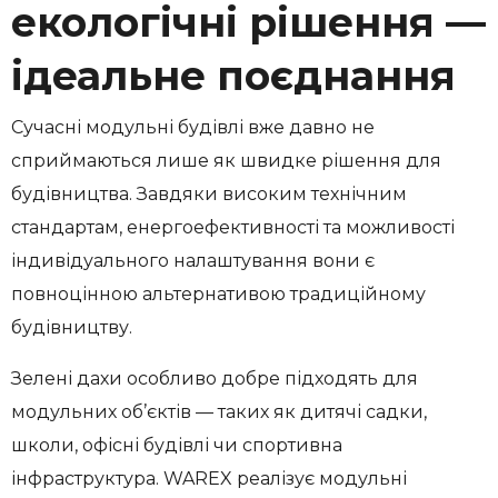
екологічні рішення —
ідеальне поєднання
Сучасні модульні будівлі вже давно не
сприймаються лише як швидке рішення для
будівництва. Завдяки високим технічним
стандартам, енергоефективності та можливості
індивідуального налаштування вони є
повноцінною альтернативою традиційному
будівництву.
Зелені дахи особливо добре підходять для
модульних об’єктів — таких як дитячі садки,
школи, офісні будівлі чи спортивна
інфраструктура. WAREX реалізує модульні