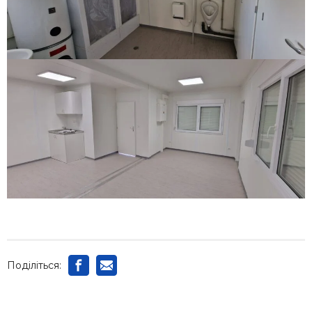
Поділіться: