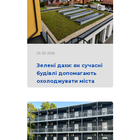
25. 05. 2026
Зелені дахи: як сучасні
будівлі допомагають
охолоджувати міста