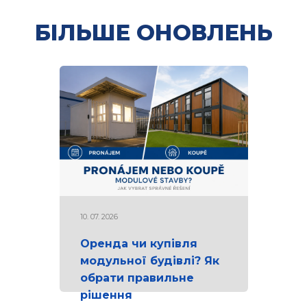
БІЛЬШЕ ОНОВЛЕНЬ
10. 07. 2026
Оренда чи купівля
модульної будівлі? Як
обрати правильне
рішення