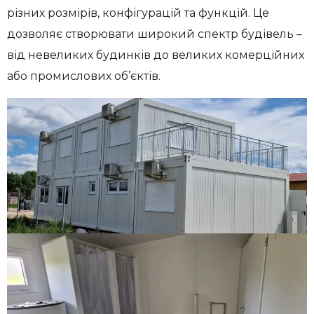
різних розмірів, конфігурацій та функцій. Це
дозволяє створювати широкий спектр будівель –
від невеликих будинків до великих комерційних
або промислових об’єктів.