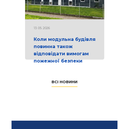
13. 05. 2026
Коли модульна будівля
повинна також
відповідати вимогам
пожежної безпеки
ВСІ НОВИНИ