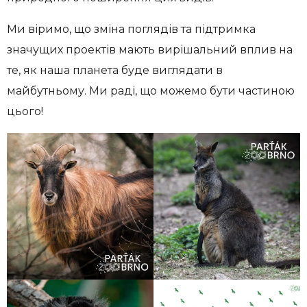
Ми віримо, що зміна поглядів та підтримка
значущих проектів мають вирішальний вплив на
те, як наша планета буде виглядати в
майбутньому. Ми раді, що можемо бути частиною
цього!