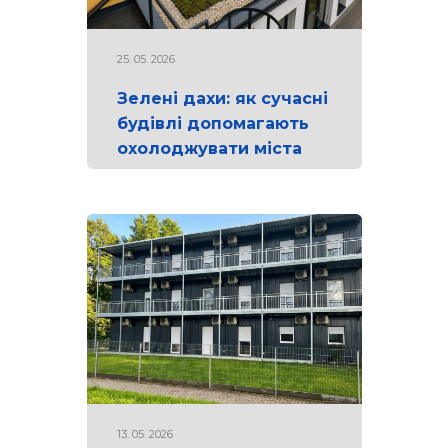
25. 05. 2026
Зелені дахи: як сучасні
будівлі допомагають
охолоджувати міста
13. 05. 2026