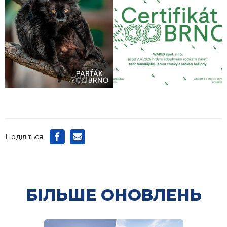
Поділіться:
БІЛЬШЕ ОНОВЛЕНЬ