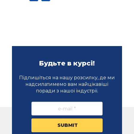
Будьте в курсі!
Підпишіться на нашу розсилку, де ми
надсилатимемо вам найцікавіші
поради з нашої індустрії.