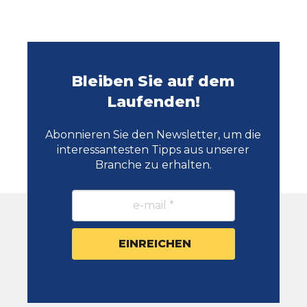
Bleiben Sie auf dem
Laufenden!
Abonnieren Sie den Newsletter, um die
interessantesten Tipps aus unserer
Branche zu erhalten.