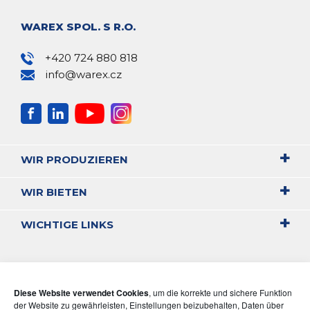
WAREX SPOL. S R.O.
+420 724 880 818
info@warex.cz
WIR PRODUZIEREN
WIR BIETEN
WICHTIGE LINKS
Diese Website verwendet Cookies
, um die korrekte und sichere Funktion
der Website zu gewährleisten, Einstellungen beizubehalten, Daten über