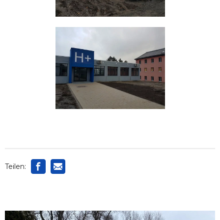
Teilen: