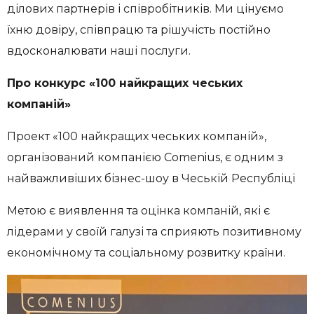
ділових партнерів і співробітників. Ми цінуємо
їхню довіру, співпрацю та рішучість постійно
вдосконалювати наші послуги.
Про конкурс «100 найкращих чеських
компаній»
Проект «100 найкращих чеських компаній»,
організований компанією Comenius, є одним з
найважливіших бізнес-шоу в Чеській Республіці
Метою є виявлення та оцінка компаній, які є
лідерами у своїй галузі та сприяють позитивному
економічному та соціальному розвитку країни.