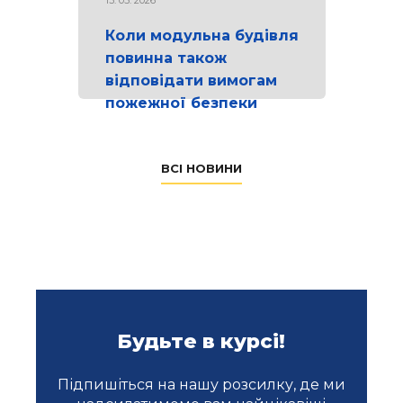
Коли модульна будівля
повинна також
відповідати вимогам
пожежної безпеки
ВСІ НОВИНИ
Будьте в курсі!
Підпишіться на нашу розсилку, де ми