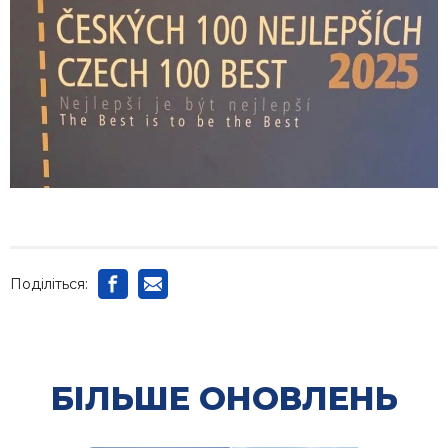
Поділіться:
БІЛЬШЕ ОНОВЛЕНЬ