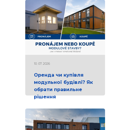
10. 07. 2026
Оренда чи купівля
модульної будівлі? Як
обрати правильне
рішення