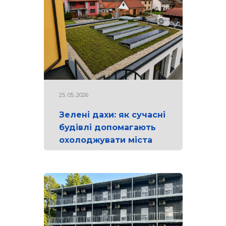
25. 05. 2026
Зелені дахи: як сучасні
будівлі допомагають
охолоджувати міста