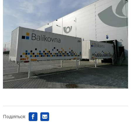
Поділіться: