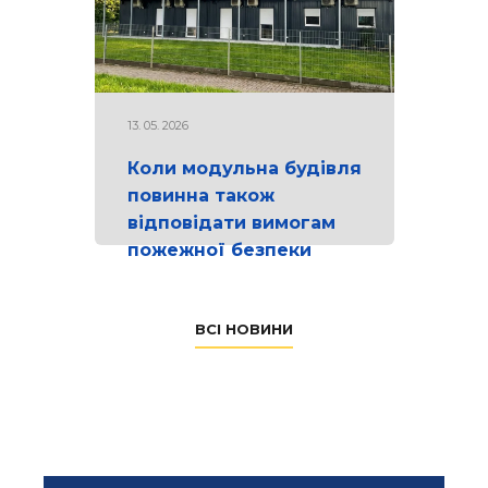
13. 05. 2026
Коли модульна будівля
повинна також
відповідати вимогам
пожежної безпеки
ВСІ НОВИНИ