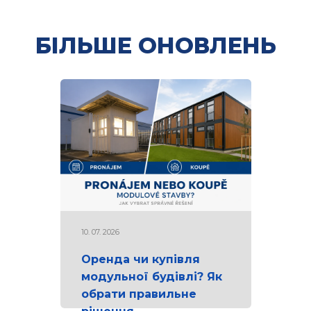
БІЛЬШЕ ОНОВЛЕНЬ
10. 07. 2026
Оренда чи купівля
модульної будівлі? Як
обрати правильне