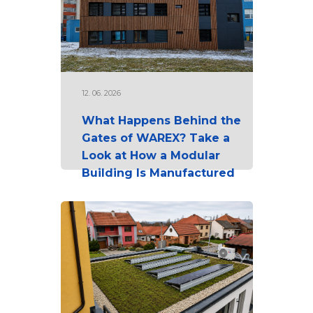
12. 06. 2026
What Happens Behind the
Gates of WAREX? Take a
Look at How a Modular
Building Is Manufactured