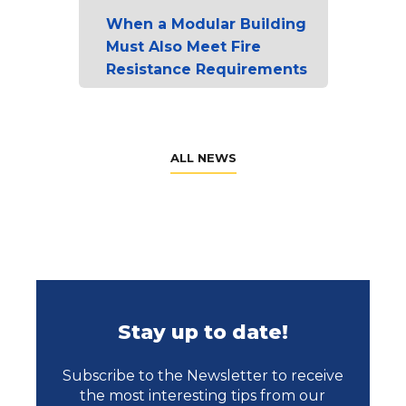
When a Modular Building
Must Also Meet Fire
Resistance Requirements
ALL NEWS
Stay up to date!
Subscribe to the Newsletter to receive
the most interesting tips from our