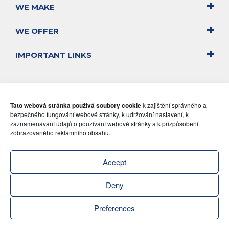
WE MAKE
WE OFFER
IMPORTANT LINKS
Tato webová stránka používá soubory cookie
k zajištění správného a
bezpečného fungování webové stránky, k udržování nastavení, k
zaznamenávání údajů o používání webové stránky a k přizpůsobení
zobrazovaného reklamního obsahu.
Accept
Deny
Preferences