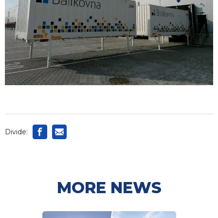
Divide:
MORE NEWS