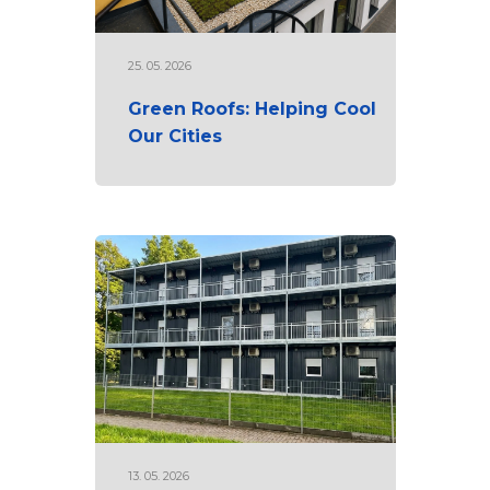
25. 05. 2026
Green Roofs: Helping Cool
Our Cities
13. 05. 2026