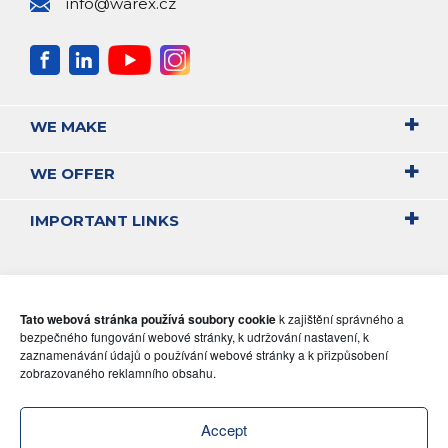
info@warex.cz
WE MAKE
WE OFFER
IMPORTANT LINKS
Tato webová stránka používá soubory cookie
k zajištění správného a
bezpečného fungování webové stránky, k udržování nastavení, k
zaznamenávání údajů o používání webové stránky a k přizpůsobení
zobrazovaného reklamního obsahu.
Accept