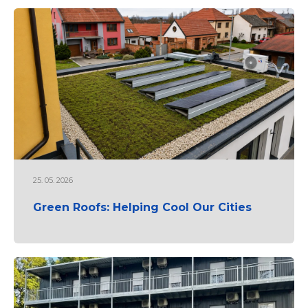
25. 05. 2026
Green Roofs: Helping Cool Our Cities