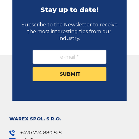
Stay up to date!
Subscribe to the Newsletter to receive
the most interesting tips from our
industry.
WAREX SPOL. S R.O.
+420 724 880 818