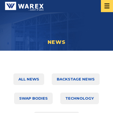
NEWS
ALL NEWS
BACKSTAGE NEWS
SWAP BODIES
TECHNOLOGY