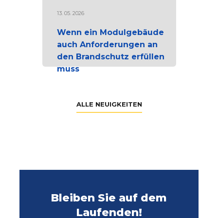
13. 05. 2026
Wenn ein Modulgebäude
auch Anforderungen an
den Brandschutz erfüllen
muss
ALLE NEUIGKEITEN
Bleiben Sie auf dem
Laufenden!