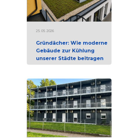
25. 05. 2026
Gründächer: Wie moderne
Gebäude zur Kühlung
unserer Städte beitragen