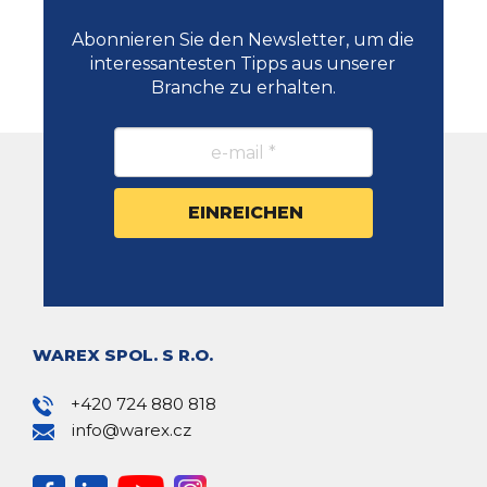
Abonnieren Sie den Newsletter, um die
interessantesten Tipps aus unserer
Branche zu erhalten.
WAREX SPOL. S R.O.
+420 724 880 818
info@warex.cz