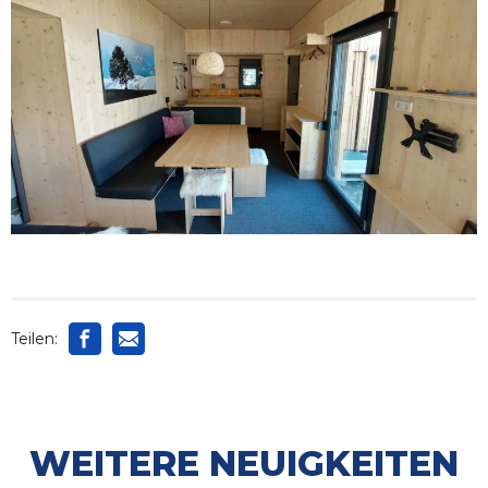
Teilen:
WEITERE NEUIGKEITEN