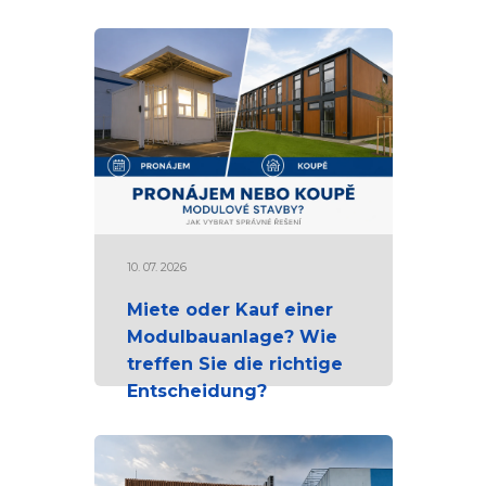
10. 07. 2026
Miete oder Kauf einer
Modulbauanlage? Wie
treffen Sie die richtige
Entscheidung?