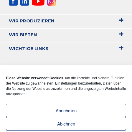
WIR PRODUZIEREN
WIR BIETEN
WICHTIGE LINKS
Diese Website verwendet Cookies
, um die korrekte und sichere Funktion
der Website zu gewährleisten, Einstellungen beizubehalten, Daten über
die Nutzung der Website aufzuzeichnen und die angezeigten Werbeinhalte
anzupassen.
Annehmen
Ablehnen