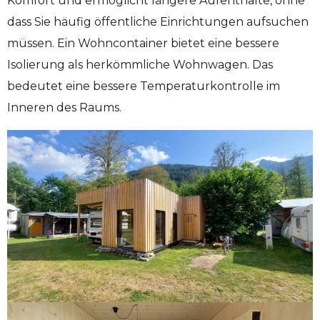
Komfort und ermöglicht längere Aufenthalte, ohne
dass Sie häufig öffentliche Einrichtungen aufsuchen
müssen. Ein Wohncontainer bietet eine bessere
Isolierung als herkömmliche Wohnwagen. Das
bedeutet eine bessere Temperaturkontrolle im
Inneren des Raums.