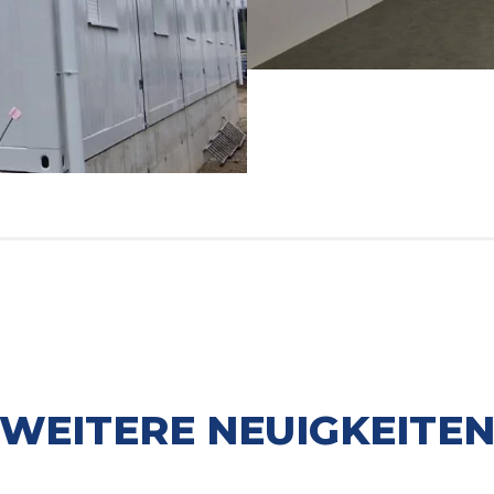
WEITERE NEUIGKEITE