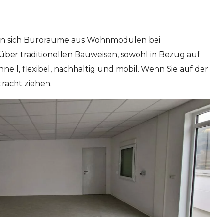
aben sich Büroräume aus Wohnmodulen bei
er traditionellen Bauweisen, sowohl in Bezug auf
hnell, flexibel, nachhaltig und mobil. Wenn Sie auf der
tracht ziehen.