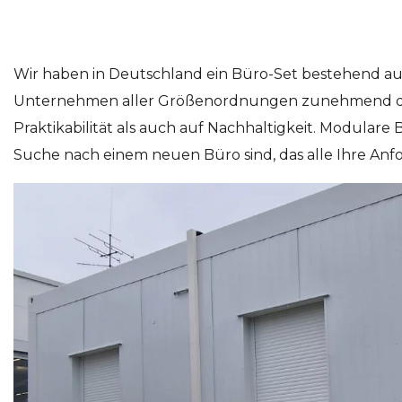
Wir haben in Deutschland ein Büro-Set bestehend au
Unternehmen aller Größenordnungen zunehmend durch
Praktikabilität als auch auf Nachhaltigkeit. Modulare 
Suche nach einem neuen Büro sind, das alle Ihre Anfor