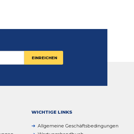
WICHTIGE LINKS
Allgemeine Geschäftsbedingungen