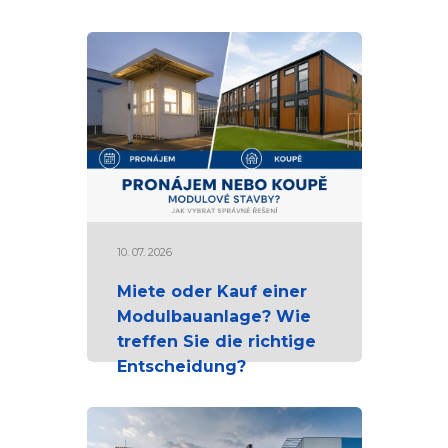
10. 07. 2026
Miete oder Kauf einer
Modulbauanlage? Wie
treffen Sie die richtige
Entscheidung?