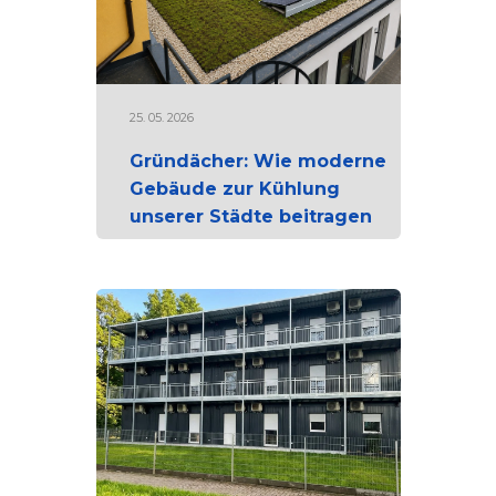
25. 05. 2026
Gründächer: Wie moderne
Gebäude zur Kühlung
unserer Städte beitragen