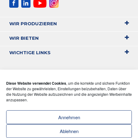
WIR PRODUZIEREN
WIR BIETEN
WICHTIGE LINKS
Diese Website verwendet Cookies
, um die korrekte und sichere Funktion
der Website zu gewährleisten, Einstellungen beizubehalten, Daten über
die Nutzung der Website aufzuzeichnen und die angezeigten Werbeinhalte
anzupassen.
Annehmen
Ablehnen