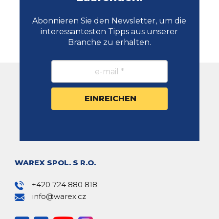
Abonnieren Sie den Newsletter, um die
interessantesten Tipps aus unserer
Branche zu erhalten.
WAREX SPOL. S R.O.
+420 724 880 818
info@warex.cz