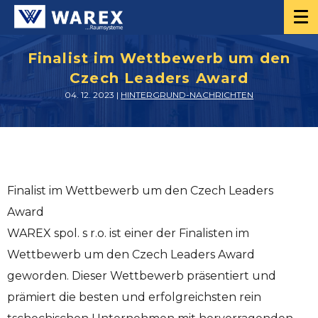
Finalist im Wettbewerb um den
Czech Leaders Award
04. 12. 2023 |
HINTERGRUND-NACHRICHTEN
Finalist im Wettbewerb um den Czech Leaders
Award
WAREX spol. s r.o. ist einer der Finalisten im
Wettbewerb um den Czech Leaders Award
geworden. Dieser Wettbewerb präsentiert und
prämiert die besten und erfolgreichsten rein