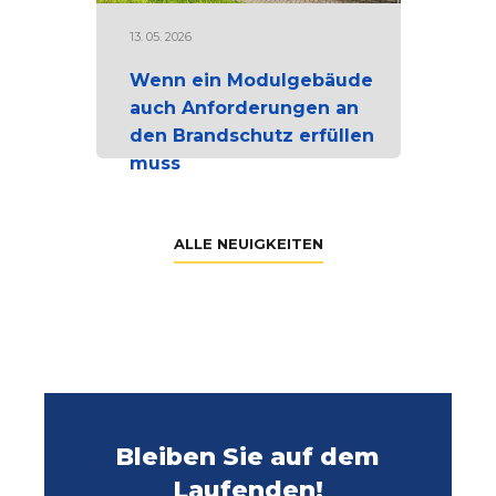
13. 05. 2026
Wenn ein Modulgebäude
auch Anforderungen an
den Brandschutz erfüllen
muss
ALLE NEUIGKEITEN
Bleiben Sie auf dem
Laufenden!