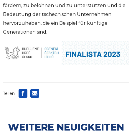
fördern, zu belohnen und zu unterstützen und die
Bedeutung der tschechischen Unternehmen
hervorzuheben, die ein Beispiel für künftige
Generationen sind.
Teilen:
WEITERE NEUIGKEITEN