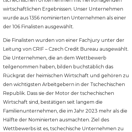
tschechischen Unternehmen mit hervorragenden
wirtschaftlichen Ergebnissen. Unser Unternehmen
wurde aus 1356 nominierten Unternehmen als einer
der 106 Finalisten ausgewählt.
Die Finalisten wurden von einer Fachjury unter der
Leitung von CRIF – Czech Credit Bureau ausgewählt.
Die Unternehmen, die an dem Wettbewerb
teilgenommen haben, bilden buchstäblich das
Rückgrat der heimischen Wirtschaft und gehören zu
den wichtigsten Arbeitgebern in der Tschechischen
Republik. Dass sie der Motor der tschechischen
Wirtschaft sind, bestätigen seit langem die
Familienunternehmen, die im Jahr 2023 mehr als die
Hälfte der Nominierten ausmachten. Ziel des
Wettbewerbs ist es, tschechische Unternehmen zu