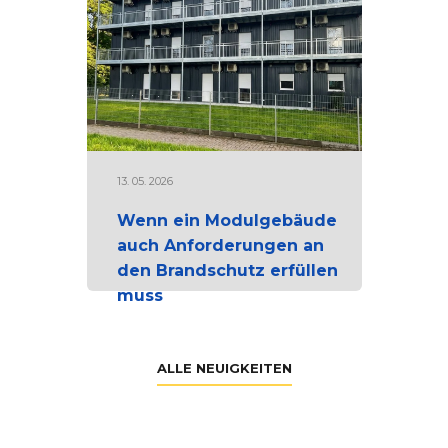
13. 05. 2026
Wenn ein Modulgebäude
auch Anforderungen an
den Brandschutz erfüllen
muss
ALLE NEUIGKEITEN