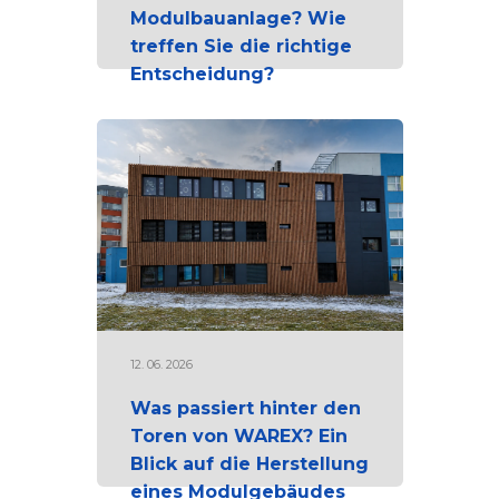
Modulbauanlage? Wie
treffen Sie die richtige
Entscheidung?
12. 06. 2026
Was passiert hinter den
Toren von WAREX? Ein
Blick auf die Herstellung
eines Modulgebäudes