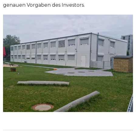
genauen Vorgaben des Investors.