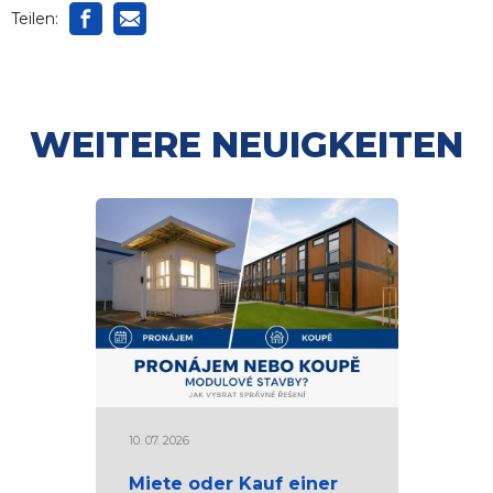
Teilen:
WEITERE NEUIGKEITEN
10. 07. 2026
Miete oder Kauf einer