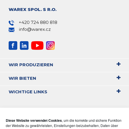
WAREX SPOL. S R.O.
+420 724 880 818
info@warex.cz
WIR PRODUZIEREN
WIR BIETEN
WICHTIGE LINKS
Diese Website verwendet Cookies
, um die korrekte und sichere Funktion
der Website zu gewährleisten, Einstellungen beizubehalten, Daten über