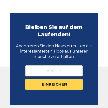
Bleiben Sie auf dem
Laufenden!
Abonnieren Sie den Newsletter, um die
interessantesten Tipps aus unserer
Branche zu erhalten.