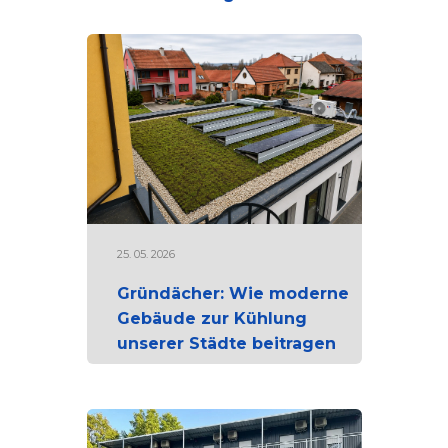
25. 05. 2026
Gründächer: Wie moderne
Gebäude zur Kühlung
unserer Städte beitragen