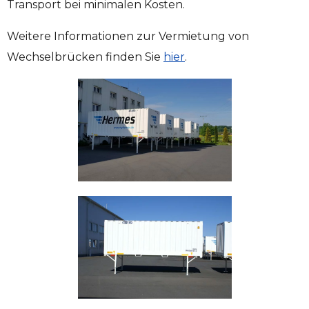
Transport bei minimalen Kosten.
Weitere Informationen zur Vermietung von
Wechselbrücken finden Sie
hier
.