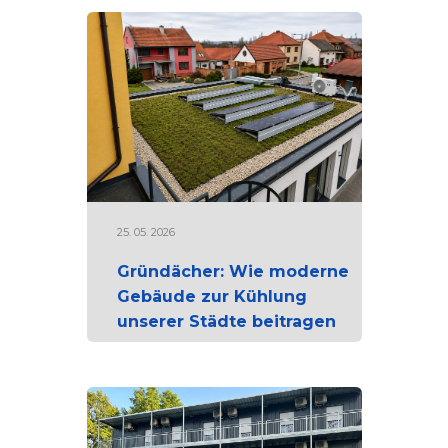
25. 05. 2026
Gründächer: Wie moderne
Gebäude zur Kühlung
unserer Städte beitragen