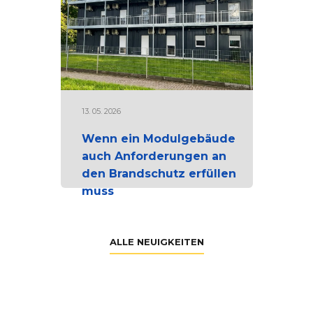
13. 05. 2026
Wenn ein Modulgebäude
auch Anforderungen an
den Brandschutz erfüllen
muss
ALLE NEUIGKEITEN