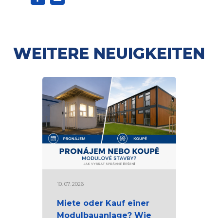
WEITERE NEUIGKEITEN
10. 07. 2026
Miete oder Kauf einer
Modulbauanlage? Wie