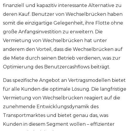
finanziell und kapazitiv interessante Alternative zu
deren Kauf. Benutzer von Wechselbrücken haben
somit die einzigartige Gelegenheit, ihre Flotte ohne
große Anfangsinvestition zu erweitern. Die
Vermietung von Wechselbrücken hat unter
anderem den Vorteil, dass die Wechselbrücken auf
die Miete durch seinen Betrieb verdienen, was zur
Optimierung des Benutzercashflows beiträgt.
Das spezifische Angebot an Vertragsmodellen bietet
für alle Kunden die optimale Lösung. Die langfristige
Vermietung von Wechselbrücken reagiert auf die
zunehmende Entwicklungsdynamik des
Transportmarktes und bietet genau das, was
Kunden in diesem Segment wollen – effizienter