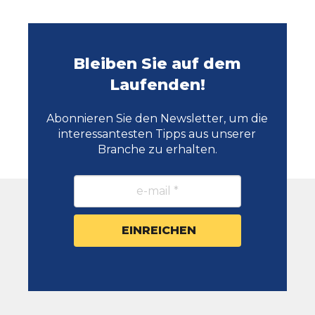
Bleiben Sie auf dem
Laufenden!
Abonnieren Sie den Newsletter, um die
interessantesten Tipps aus unserer
Branche zu erhalten.