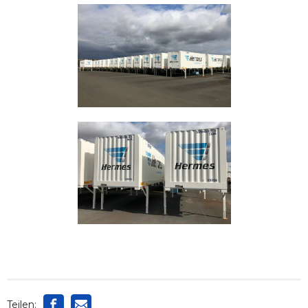
Teilen: