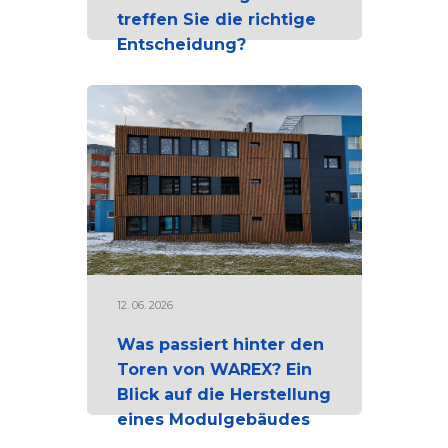
treffen Sie die richtige
Entscheidung?
12. 06. 2026
Was passiert hinter den
Toren von WAREX? Ein
Blick auf die Herstellung
eines Modulgebäudes