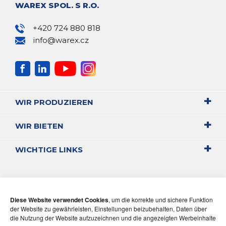
WAREX SPOL. S R.O.
+420 724 880 818
info@warex.cz
WIR PRODUZIEREN
WIR BIETEN
WICHTIGE LINKS
Diese Website verwendet Cookies
, um die korrekte und sichere Funktion
der Website zu gewährleisten, Einstellungen beizubehalten, Daten über
die Nutzung der Website aufzuzeichnen und die angezeigten Werbeinhalte