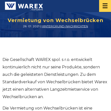
Vermietung von Wechselbrücken
26. 01. 2021 |
HINTERGRUND-NACHRICHTEN
Die Gesellschaft WAREX spol. s r.o. entwickelt
kontinuierlich nicht nur seine Produkte, sondern
auch die geleisteten Dienstleistungen. Zu dem
Standardverkauf von Wechselbrücken bietet Warex
jetzt einen alternativen Langzeitmietservice von
Wechselbrücken an.
Die Vermietung von Wechselbrücken ist eine