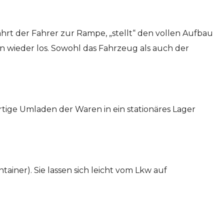
hrt der Fahrer zur Rampe, „stellt“ den vollen Aufbau
n wieder los. Sowohl das Fahrzeug als auch der
tige Umladen der Waren in ein stationäres Lager
iner). Sie lassen sich leicht vom Lkw auf