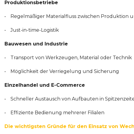
Produktionsbetriebe
• Regelmäßiger Materialfluss zwischen Produktion 
• Just-in-time-Logistik
Bauwesen und Industrie
• Transport von Werkzeugen, Material oder Technik
• Möglichkeit der Verriegelung und Sicherung
Einzelhandel und E-Commerce
• Schneller Austausch von Aufbauten in Spitzenzeit
• Effiziente Bedienung mehrerer Filialen
Die wichtigsten Gründe für den Einsatz von Wec