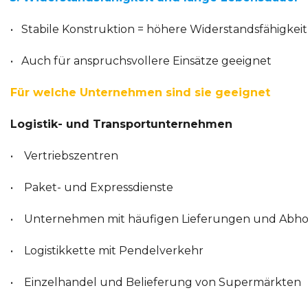
• Stabile Konstruktion = höhere Widerstandsfähigkeit 
• Auch für anspruchsvollere Einsätze geeignet
Für welche Unternehmen sind sie geeignet
Logistik- und Transportunternehmen
• Vertriebszentren
• Paket- und Expressdienste
• Unternehmen mit häufigen Lieferungen und Abh
• Logistikkette mit Pendelverkehr
• Einzelhandel und Belieferung von Supermärkten