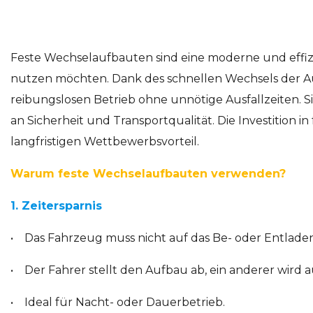
Feste Wechselaufbauten sind eine moderne und effiz
nutzen möchten. Dank des schnellen Wechsels der Auf
reibungslosen Betrieb ohne unnötige Ausfallzeiten. 
an Sicherheit und Transportqualität. Die Investition 
langfristigen Wettbewerbsvorteil.
Warum feste Wechselaufbauten verwenden?
1. Zeitersparnis
• Das Fahrzeug muss nicht auf das Be- oder Entlade
• Der Fahrer stellt den Aufbau ab, ein anderer wird 
• Ideal für Nacht- oder Dauerbetrieb.