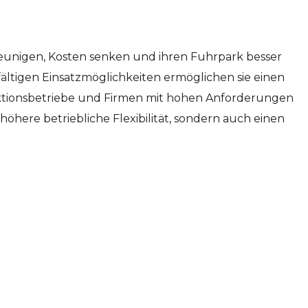
leunigen, Kosten senken und ihren Fuhrpark besser
ltigen Einsatzmöglichkeiten ermöglichen sie einen
duktionsbetriebe und Firmen mit hohen Anforderungen
höhere betriebliche Flexibilität, sondern auch einen