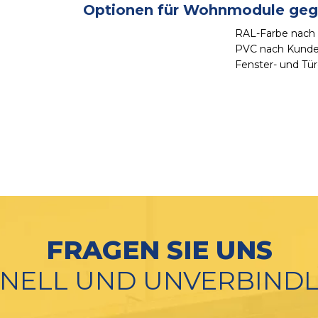
Optionen für Wohnmodule geg
RAL-Farbe nach
PVC nach Kund
Fenster- und Tür
FRAGEN SIE UNS
NELL UND UNVERBINDL