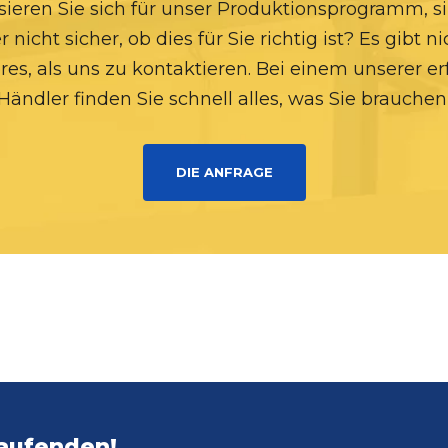
sieren Sie sich für unser Produktionsprogramm, si
r nicht sicher, ob dies für Sie richtig ist? Es gibt ni
res, als uns zu kontaktieren. Bei einem unserer e
Händler finden Sie schnell alles, was Sie brauchen
DIE ANFRAGE
Laufenden!