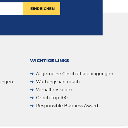
WICHTIGE LINKS
Allgemeine Geschäftsbedingungen
sungen
Wartungshandbuch
Verhaltenskodex
Czech Top 100
Responsible Business Award