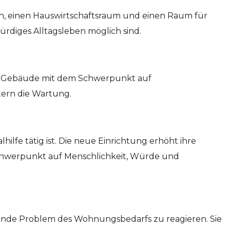
en, einen Hauswirtschaftsraum und einen Raum für
ürdiges Alltagsleben möglich sind.
e Gebäude mit dem Schwerpunkt auf
tern die Wartung.
hilfe tätig ist. Die neue Einrichtung erhöht ihre
 Schwerpunkt auf Menschlichkeit, Würde und
gende Problem des Wohnungsbedarfs zu reagieren. Sie