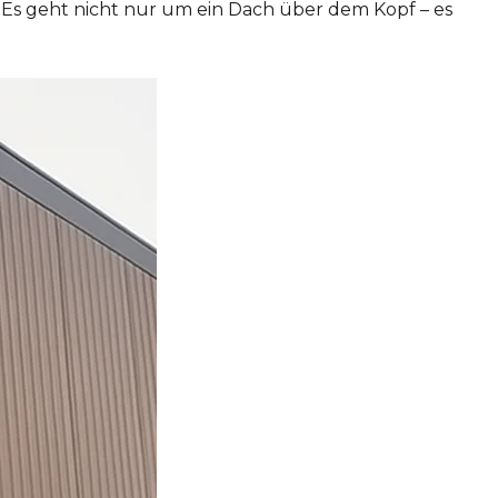
Es geht nicht nur um ein Dach über dem Kopf – es