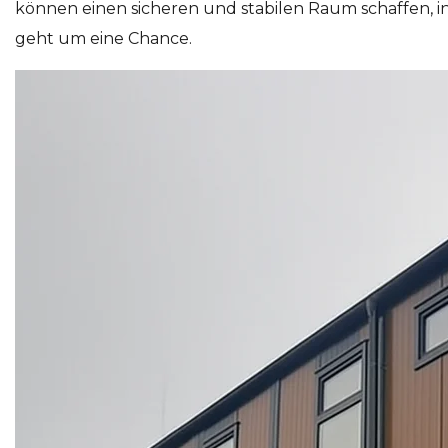
können einen sicheren und stabilen Raum schaffen, 
geht um eine Chance.