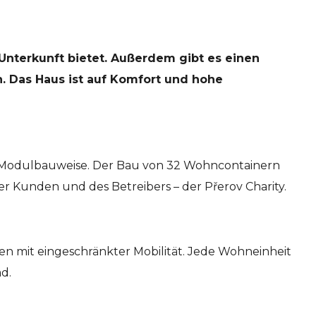
Unterkunft bietet. Außerdem gibt es einen
n. Das Haus ist auf Komfort und hohe
er Modulbauweise. Der Bau von 32 Wohncontainern
r Kunden und des Betreibers – der Přerov Charity.
en mit eingeschränkter Mobilität. Jede Wohneinheit
d.