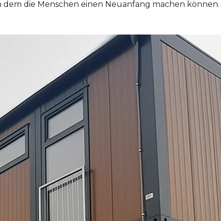
in dem die Menschen einen Neuanfang machen können. 