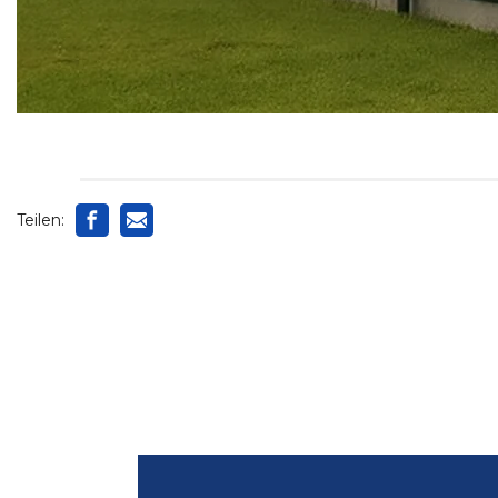
Teilen: