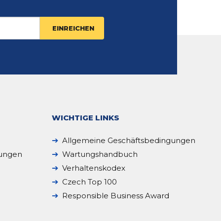
WICHTIGE LINKS
Allgemeine Geschäftsbedingungen
sungen
Wartungshandbuch
Verhaltenskodex
Czech Top 100
Responsible Business Award