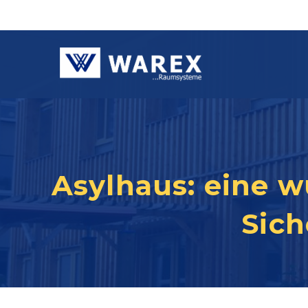
Asylhaus: eine 
Sich