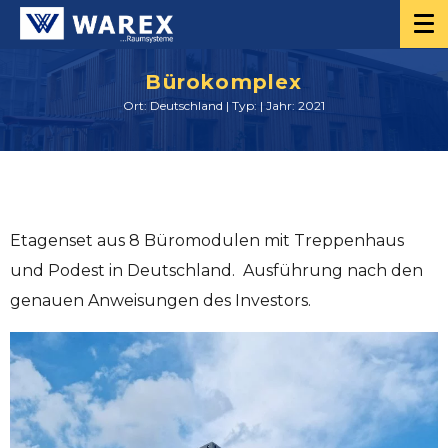
Bürokomplex
Ort: Deutschland | Typ: | Jahr: 2021
Etagenset aus 8 Büromodulen mit Treppenhaus
und Podest in Deutschland. Ausführung nach den
genauen Anweisungen des Investors.