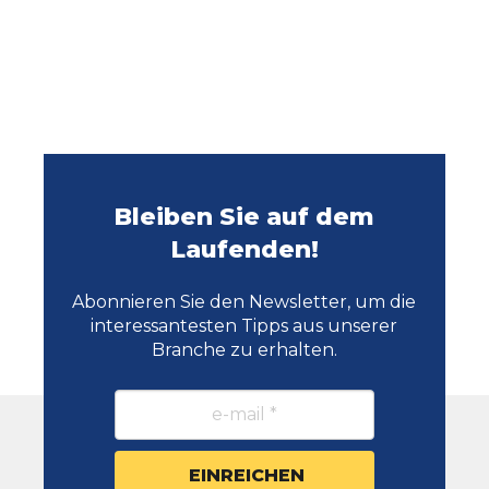
Bleiben Sie auf dem
Laufenden!
Abonnieren Sie den Newsletter, um die
interessantesten Tipps aus unserer
Branche zu erhalten.