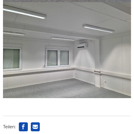
Teilen: