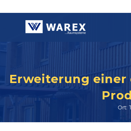
Erweiterung einer
Prod
Ort: