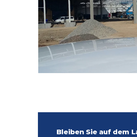
Bleiben Sie auf dem 