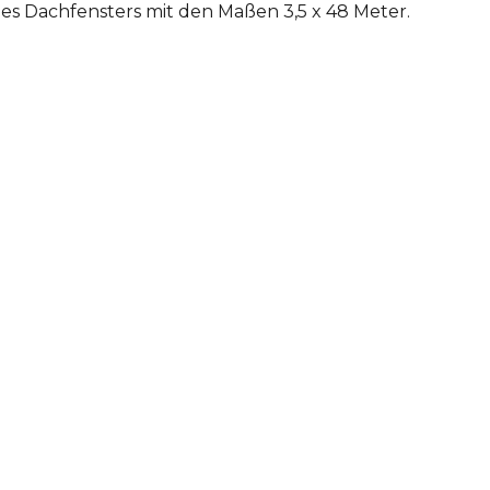
s Dachfensters mit den Maßen 3,5 x 48 Meter.