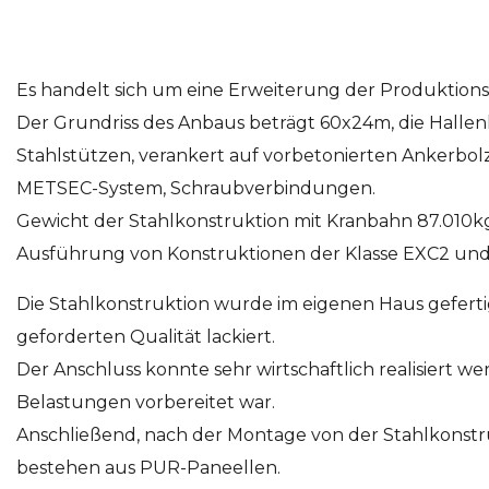
Es handelt sich um eine Erweiterung der Produktions
Der Grundriss des Anbaus beträgt 60x24m, die Hallen
Stahlstützen, verankert auf vorbetonierten Ankerbolz
METSEC-System, Schraubverbindungen.
Gewicht der Stahlkonstruktion mit Kranbahn 87.010k
Ausführung von Konstruktionen der Klasse EXC2 und 
Die Stahlkonstruktion wurde im eigenen Haus gefertig
geforderten Qualität lackiert.
Der Anschluss konnte sehr wirtschaftlich realisiert w
Belastungen vorbereitet war.
Anschließend, nach der Montage von der Stahlkonstruk
bestehen aus PUR-Paneellen.