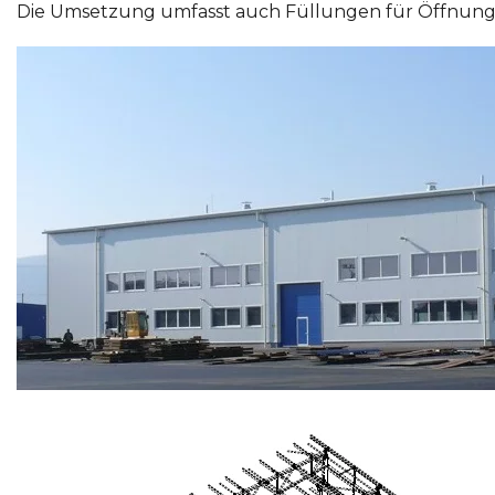
Die Umsetzung umfasst auch Füllungen für Öffnunge