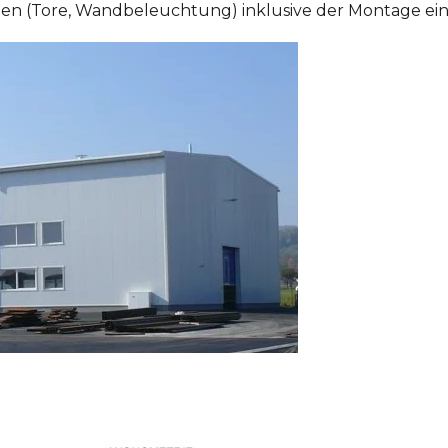
n (Tore, Wandbeleuchtung) inklusive der Montage eine