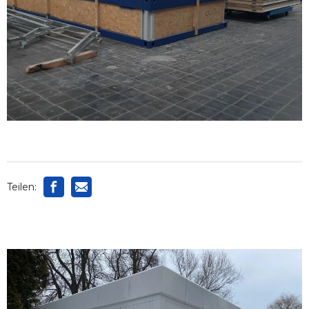
Teilen: