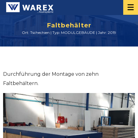
Faltbehälter
Ort: Tschechien | Typ: MODULGEBÄUDE | Jahr: 2019
Durchführung der Montage von zehn
Faltbehältern.