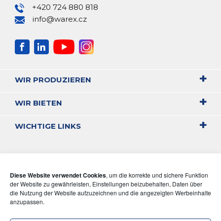
+420 724 880 818
info@warex.cz
WIR PRODUZIEREN
WIR BIETEN
WICHTIGE LINKS
Diese Website verwendet Cookies
, um die korrekte und sichere Funktion
der Website zu gewährleisten, Einstellungen beizubehalten, Daten über
die Nutzung der Website aufzuzeichnen und die angezeigten Werbeinhalte
anzupassen.