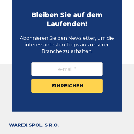
Bleiben Sie auf dem
Laufenden!
Abonnieren Sie den Newsletter, um die
interessantesten Tipps aus unserer
Branche zu erhalten.
WAREX SPOL. S R.O.