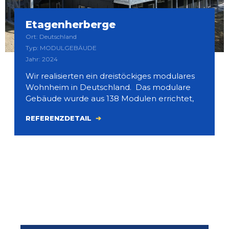
Etagenherberge
Ort: Deutschland
Typ: MODULGEBÄUDE
Jahr: 2024
Wir realisierten ein dreistöckiges modulares
Wohnheim in Deutschland. Das modulare
Gebäude wurde aus 138 Modulen errichtet,
REFERENZDETAIL