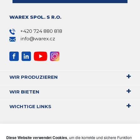
WAREX SPOL. S R.O.
+420 724 880 818
info@warex.cz
WIR PRODUZIEREN
WIR BIETEN
WICHTIGE LINKS
Diese Website verwendet Cookies
, um die korrekte und sichere Funktion