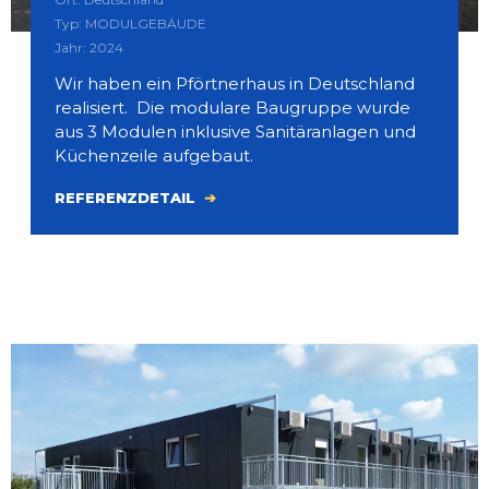
Typ: MODULGEBÄUDE
Jahr: 2024
Wir haben ein Pförtnerhaus in Deutschland
realisiert. Die modulare Baugruppe wurde
aus 3 Modulen inklusive Sanitäranlagen und
Küchenzeile aufgebaut.
REFERENZDETAIL