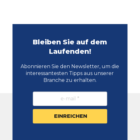
Bleiben Sie auf dem
Laufenden!
Abonnieren Sie den Newsletter, um die
interessantesten Tipps aus unserer
Branche zu erhalten.