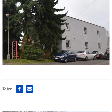
Teilen: