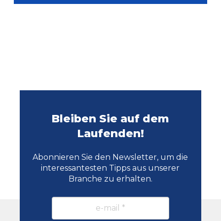
Bleiben Sie auf dem
Laufenden!
Abonnieren Sie den Newsletter, um die
interessantesten Tipps aus unserer
Branche zu erhalten.