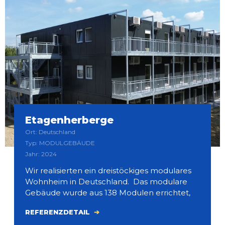
Etagenherberge
Ort: Deutschland
Typ: MODULGEBÄUDE
Jahr: 2024
Wir realisierten ein dreistöckiges modulares
Wohnheim in Deutschland. Das modulare
Gebäude wurde aus 138 Modulen errichtet,
REFERENZDETAIL