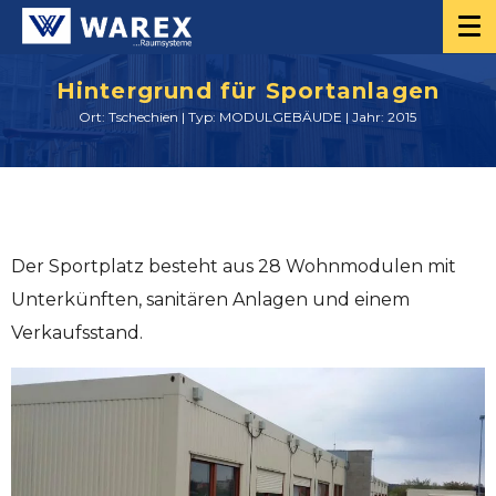
Hintergrund für Sportanlagen
Ort: Tschechien | Typ: MODULGEBÄUDE | Jahr: 2015
Der Sportplatz besteht aus 28 Wohnmodulen mit
Unterkünften, sanitären Anlagen und einem
Verkaufsstand.