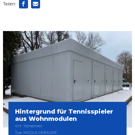
Teilen:
Hintergrund für Tennisspieler
aus Wohnmodulen
Ort: Tschechien
Typ: MODULGEBÄUDE