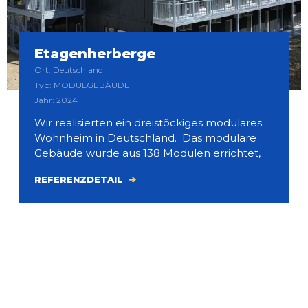
Etagenherberge
Ort: Deutschland
Typ: MODULGEBÄUDE
Jahr: 2024
Wir realisierten ein dreistöckiges modulares
Wohnheim in Deutschland. Das modulare
Gebäude wurde aus 138 Modulen errichtet,
REFERENZDETAIL