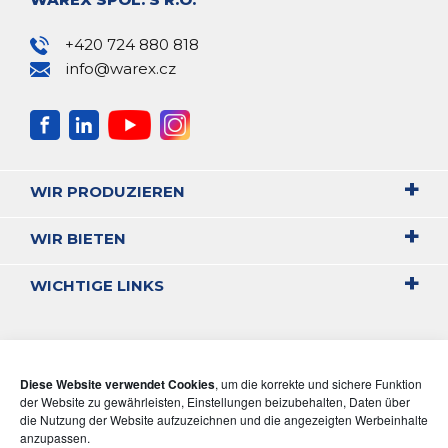
+420 724 880 818
info@warex.cz
WIR PRODUZIEREN
WIR BIETEN
WICHTIGE LINKS
Diese Website verwendet Cookies
, um die korrekte und sichere Funktion
der Website zu gewährleisten, Einstellungen beizubehalten, Daten über
die Nutzung der Website aufzuzeichnen und die angezeigten Werbeinhalte
anzupassen.