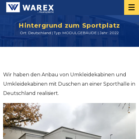
Hintergrund zum Sportplatz
Ort: Deutschland | Typ: MODULGEBÄUDE | Jahr: 2022
Wir haben den Anbau von Umkleidekabinen und
Umkleidekabinen mit Duschen an einer Sporthalle in
Deutschland realisiert.