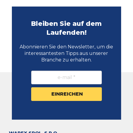
Bleiben Sie auf dem
Laufenden!
Abonnieren Sie den Newsletter, um die
interessantesten Tipps aus unserer
Branche zu erhalten.
WAREX SPOL. S R.O.