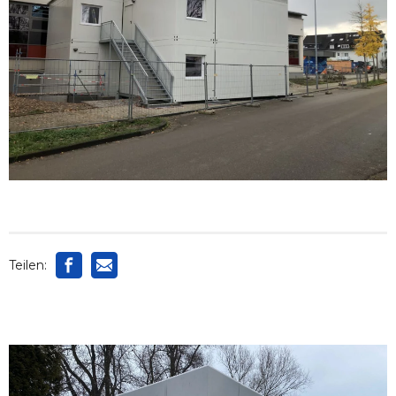
Teilen: