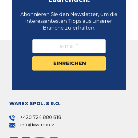
Abonnieren Sie den Newsletter, um die
interessantesten Tipps aus unserer
Branche zu erhalten.
WAREX SPOL. S R.O.
+420 724 880 818
info@warex.cz