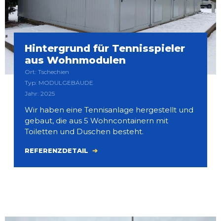
Hintergrund für Tennisspieler
aus Wohnmodulen
Ort: Tschechien
Typ: MODULGEBÄUDE
Jahr: 2025
Wir haben eine Tennisanlage hergestellt und
gebaut, die aus 5 Wohncontainern mit
Toiletten und Duschen besteht.
REFERENZDETAIL