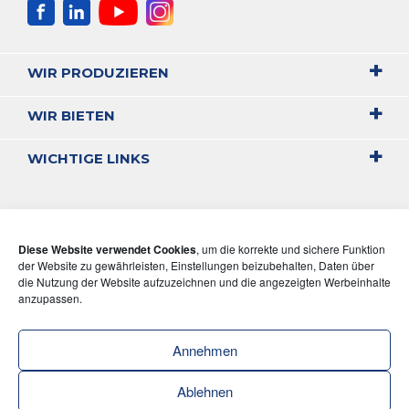
WIR PRODUZIEREN
WIR BIETEN
WICHTIGE LINKS
Diese Website verwendet Cookies
, um die korrekte und sichere Funktion
der Website zu gewährleisten, Einstellungen beizubehalten, Daten über
die Nutzung der Website aufzuzeichnen und die angezeigten Werbeinhalte
anzupassen.
Annehmen
Ablehnen