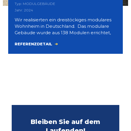
Typ: MODULGEBÄUDE
Jahr: 2024
Wir realisierten ein dreistöckiges modulares
Wohnheim in Deutschland. Das modulare
Gebäude wurde aus 138 Modulen errichtet,
REFERENZDETAIL
Bleiben Sie auf dem
Laufenden!