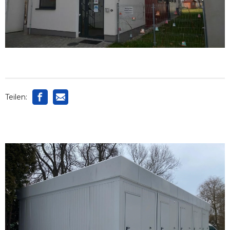
Teilen: