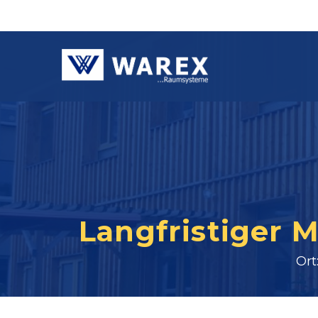
Langfristiger M
Ort