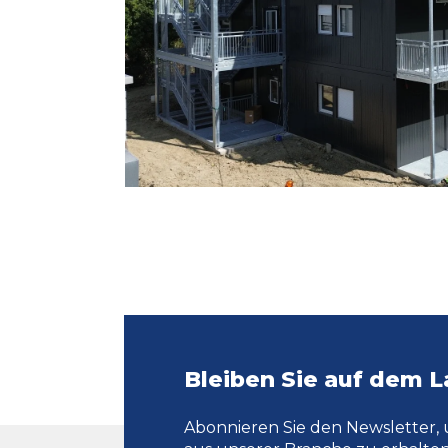
Bleiben Sie auf dem 
Abonnieren Sie den Newsletter, 