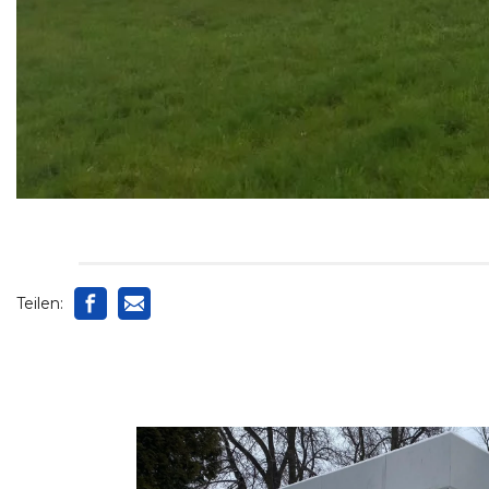
Teilen: