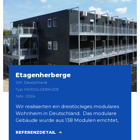
Etagenherberge
Ort: Deutschland
Typ: MODULGEBÄUDE
Jahr: 2024
Wir realisierten ein dreistöckiges modulares
Wohnheim in Deutschland. Das modulare
Gebäude wurde aus 138 Modulen errichtet,
REFERENZDETAIL