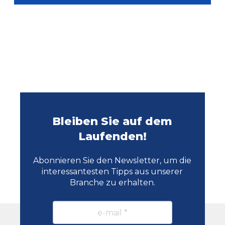
Bleiben Sie auf dem
Laufenden!
Abonnieren Sie den Newsletter, um die
interessantesten Tipps aus unserer
Branche zu erhalten.