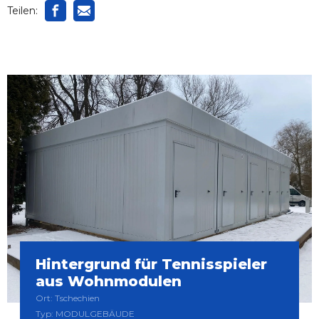
Teilen:
Hintergrund für Tennisspieler
aus Wohnmodulen
Ort: Tschechien
Typ: MODULGEBÄUDE