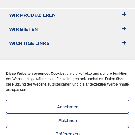
WIR PRODUZIEREN
WIR BIETEN
WICHTIGE LINKS
Diese Website verwendet Cookies
, um die korrekte und sichere Funktion
der Website zu gewährleisten, Einstellungen beizubehalten, Daten über
die Nutzung der Website aufzuzeichnen und die angezeigten Werbeinhalte
anzupassen.
Annehmen
Ablehnen
Präferenzen