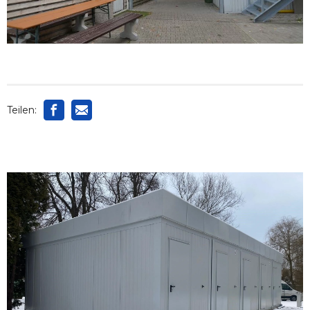
Teilen: