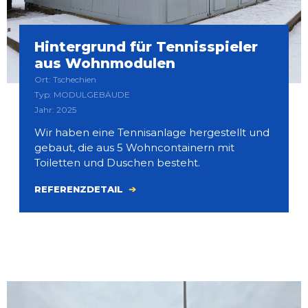
Hintergrund für Tennisspieler
aus Wohnmodulen
Ort: Tschechien
Typ: MODULGEBÄUDE
Jahr: 2025
Wir haben eine Tennisanlage hergestellt und
gebaut, die aus 5 Wohncontainern mit
Toiletten und Duschen besteht.
REFERENZDETAIL