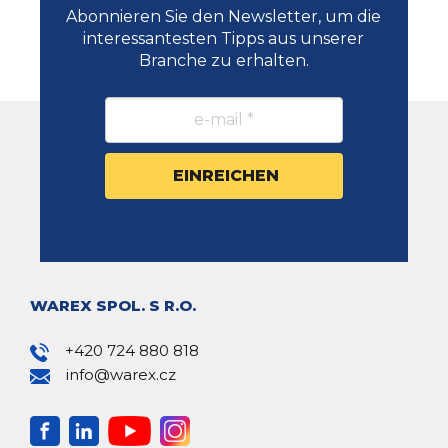
Abonnieren Sie den Newsletter, um die
interessantesten Tipps aus unserer
Branche zu erhalten.
WAREX SPOL. S R.O.
+420 724 880 818
info@warex.cz