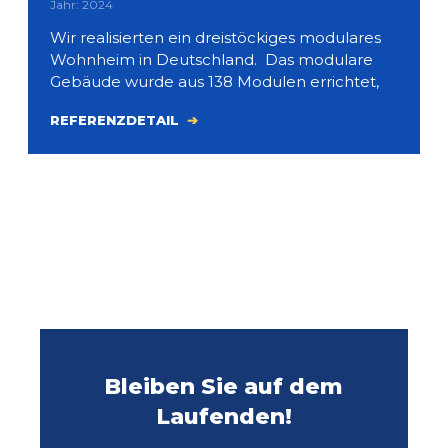
Jahr: 2024
Wir realisierten ein dreistöckiges modulares
Wohnheim in Deutschland. Das modulare
Gebäude wurde aus 138 Modulen errichtet,
REFERENZDETAIL
Bleiben Sie auf dem
Laufenden!