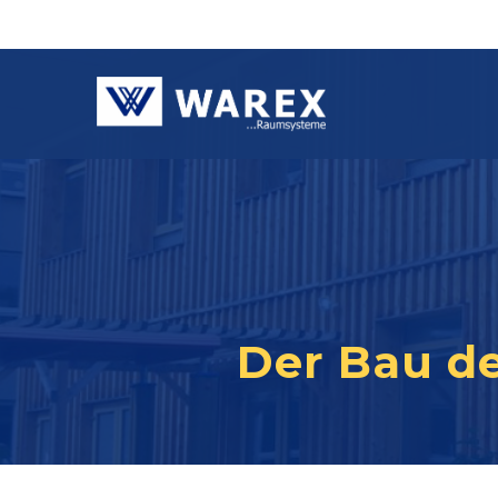
Der Bau d