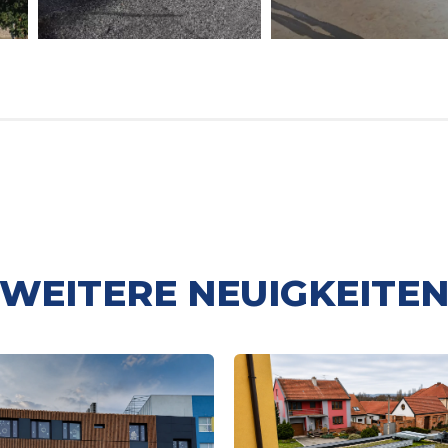
WEITERE NEUIGKEITE