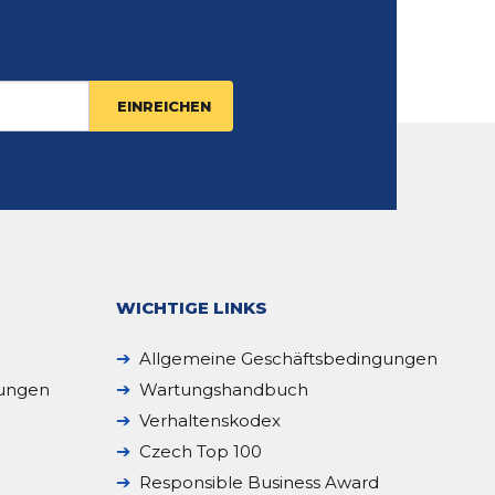
WICHTIGE LINKS
Allgemeine Geschäftsbedingungen
sungen
Wartungshandbuch
Verhaltenskodex
Czech Top 100
Responsible Business Award