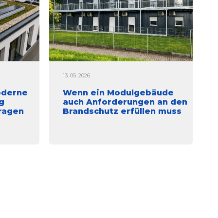
13. 05. 2026
oderne
Wenn ein Modulgebäude
g
auch Anforderungen an den
tragen
Brandschutz erfüllen muss