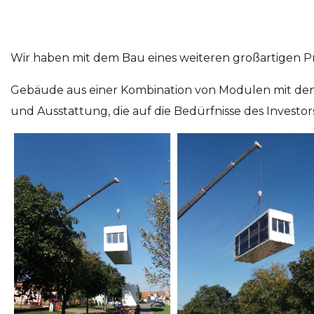
Wir haben mit dem Bau eines weiteren großartigen Pr
Gebäude aus einer Kombination von Modulen mit den
und Ausstattung, die auf die Bedürfnisse des Investor