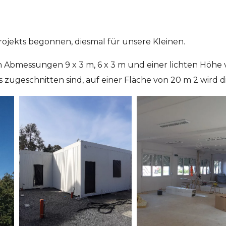
ojekts begonnen, diesmal für unsere Kleinen.
 Abmessungen 9 x 3 m, 6 x 3 m und einer lichten Höhe
s zugeschnitten sind, auf einer Fläche von 20 m 2 wird 