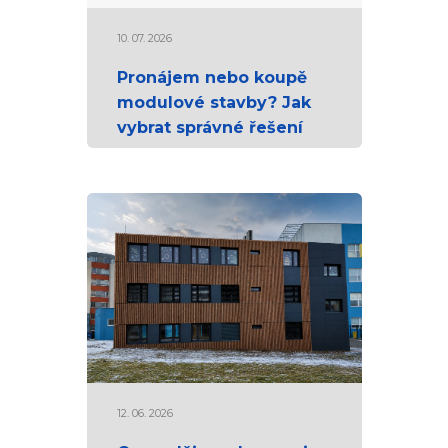
10. 07. 2026
Pronájem nebo koupě
modulové stavby? Jak
vybrat správné řešení
12. 06. 2026