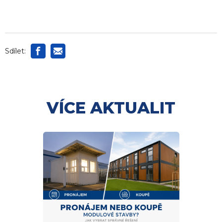
Sdílet:
VÍCE AKTUALIT