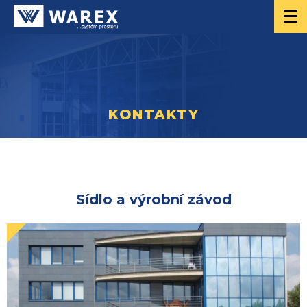
KONTAKTY
Sídlo a výrobní závod