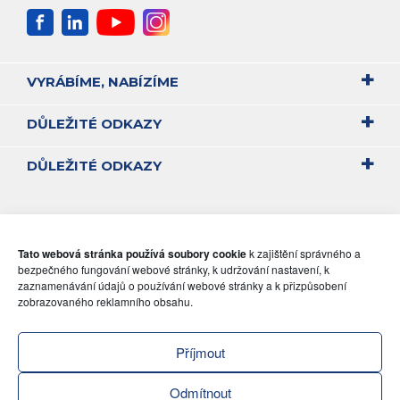
VYRÁBÍME, NABÍZÍME
DŮLEŽITÉ ODKAZY
DŮLEŽITÉ ODKAZY
Tato webová stránka používá soubory cookie
k zajištění správného a
bezpečného fungování webové stránky, k udržování nastavení, k
zaznamenávání údajů o používání webové stránky a k přizpůsobení
zobrazovaného reklamního obsahu.
Příjmout
Odmítnout