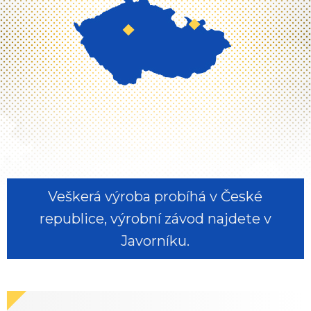
Veškerá výroba probíhá v České
republice, výrobní závod najdete v
Javorníku.