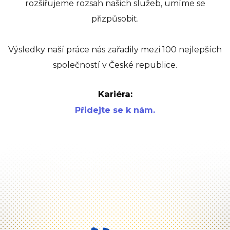
rozšiřujeme rozsah našich služeb, umíme se
přizpůsobit.
Výsledky naší práce nás zařadily mezi 100 nejlepších
společností v České republice.
Kariéra:
Přidejte se k nám.