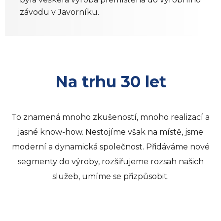
závodu v Javorníku.
Na trhu 30 let
To znamená mnoho zkušeností, mnoho realizací a
jasné know-how. Nestojíme však na místě, jsme
moderní a dynamická společnost. Přidáváme nové
segmenty do výroby, rozšiřujeme rozsah našich
služeb, umíme se přizpůsobit.