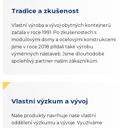
Tradice a zkušenost
Vlastní výroba a vývoj obytných kontejnerů
začala v roce 1991. Po zkušenostech s
modulovými domy a ocelovými konstrukcemi
jsme v roce 2018 přidali také výrobu
výměnných nástaveb. Jsme dlouhodobě
spolehlivý partner našim zákazníkům.
Vlastní výzkum a vývoj
Naše produkty navrhuje naše vlastní
oddělení výzkumu a vývoje. Využíváme