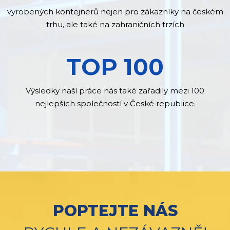
vyrobených kontejnerů nejen pro zákazníky na českém
trhu, ale také na zahraničních trzích
TOP 100
Výsledky naší práce nás také zařadily mezi 100
nejlepších společností v České republice.
POPTEJTE NÁS