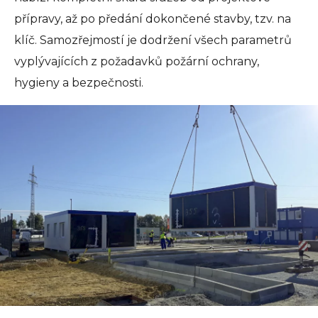
přípravy, až po předání dokončené stavby, tzv. na
klíč. Samozřejmostí je dodržení všech parametrů
vyplývajících z požadavků požární ochrany,
hygieny a bezpečnosti.