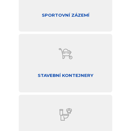
SPORTOVNÍ ZÁZEMÍ
STAVEBNÍ KONTEJNERY