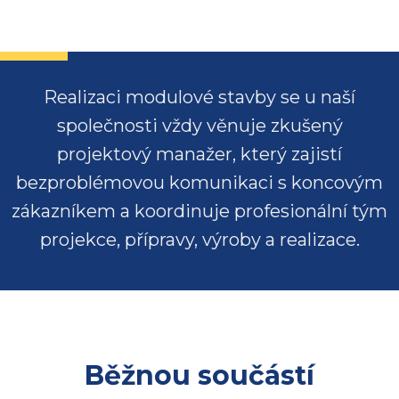
Realizaci modulové stavby se u naší
společnosti vždy věnuje zkušený
projektový manažer, který zajistí
bezproblémovou komunikaci s koncovým
zákazníkem a koordinuje profesionální tým
projekce, přípravy, výroby a realizace.
Běžnou součástí