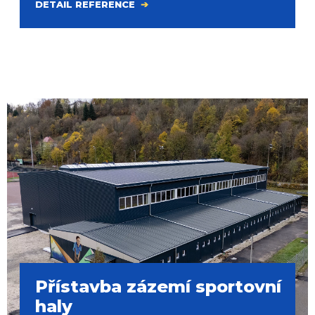
DETAIL REFERENCE
Přístavba zázemí sportovní
haly