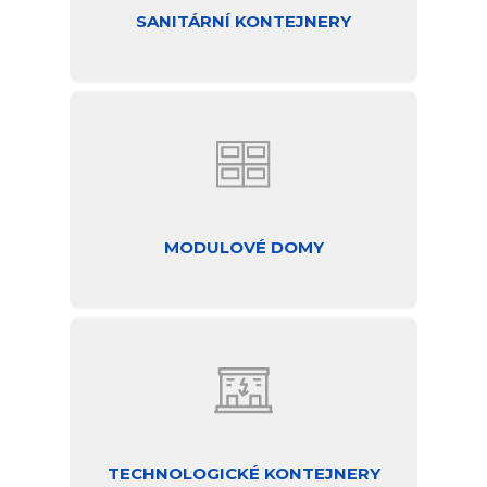
SANITÁRNÍ KONTEJNERY
MODULOVÉ DOMY
TECHNOLOGICKÉ KONTEJNERY