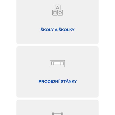
ŠKOLY A ŠKOLKY
PRODEJNÍ STÁNKY