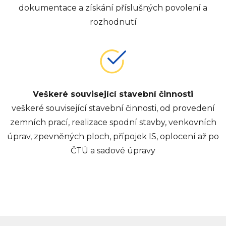
dokumentace a získání příslušných povolení a
rozhodnutí
Veškeré související stavební činnosti
veškeré související stavební činnosti, od provedení
zemních prací, realizace spodní stavby, venkovních
úprav, zpevněných ploch, přípojek IS, oplocení až po
ČTÚ a sadové úpravy