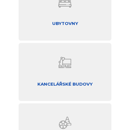
UBYTOVNY
KANCELÁŘSKÉ BUDOVY