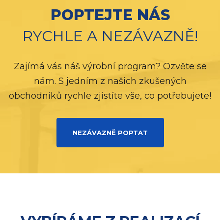
POPTEJTE NÁS
RYCHLE A NEZÁVAZNĚ!
Zajímá vás náš výrobní program? Ozvěte se
nám. S jedním z našich zkušených
obchodníků rychle zjistíte vše, co potřebujete!
NEZÁVAZNĚ POPTAT