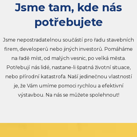
Jsme tam, kde nás
potřebujete
Jsme nepostradatelnou součástí pro řadu stavebních
firem, developerů nebo jiných investorů. Pomáháme
na řadě míst, od malých vesnic, po velká města.
Potřebují nás lidé, nastane-li špatná životní situace,
nebo přírodní katastrofa. Naší jedinečnou vlastností
je, že Vám umíme pomoci rychlou a efektivní
výstavbou. Na nás se můžete spolehnout!