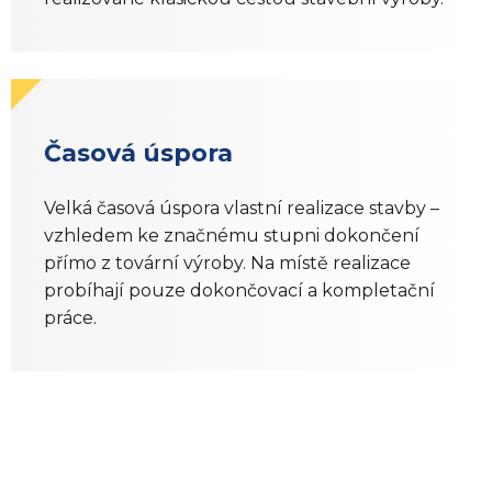
Časová úspora
Velká časová úspora vlastní realizace stavby –
vzhledem ke značnému stupni dokončení
přímo z tovární výroby. Na místě realizace
probíhají pouze dokončovací a kompletační
práce.