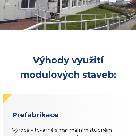
Výhody využití
modulových staveb:
Prefabrikace
Výroba v továrně s maximálním stupněm