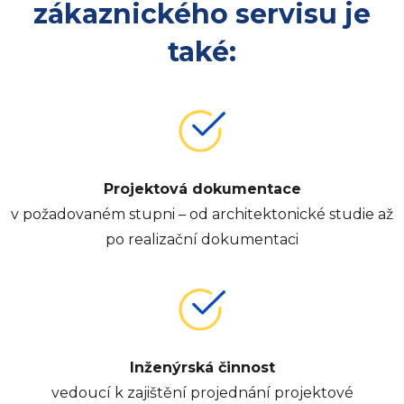
zákaznického servisu je
také:
Projektová dokumentace
v požadovaném stupni – od architektonické studie až
po realizační dokumentaci
Inženýrská činnost
vedoucí k zajištění projednání projektové