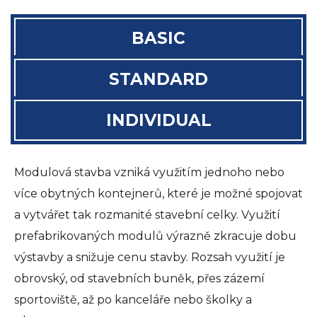
BASIC
STANDARD
INDIVIDUAL
Modulová stavba vzniká využitím jednoho nebo
více obytných kontejnerů, které je možné spojovat
a vytvářet tak rozmanité stavební celky. Využití
prefabrikovaných modulů výrazně zkracuje dobu
výstavby a snižuje cenu stavby. Rozsah využití je
obrovský, od stavebních buněk, přes zázemí
sportoviště, až po kanceláře nebo školky a