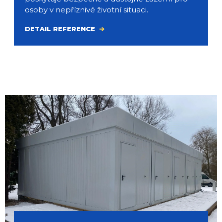
osoby v nepříznivé životní situaci.
DETAIL REFERENCE