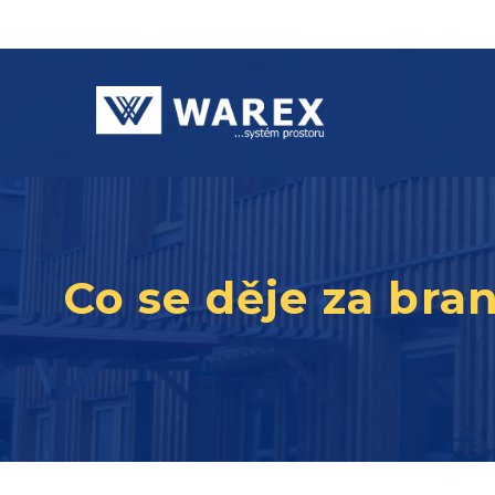
Co se děje za bra