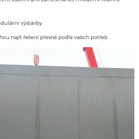
dulární výstavby.
hou najít řešení přesně podle vašich potřeb.