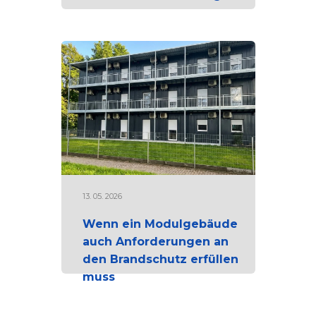
13. 05. 2026
Wenn ein Modulgebäude
auch Anforderungen an
den Brandschutz erfüllen
muss