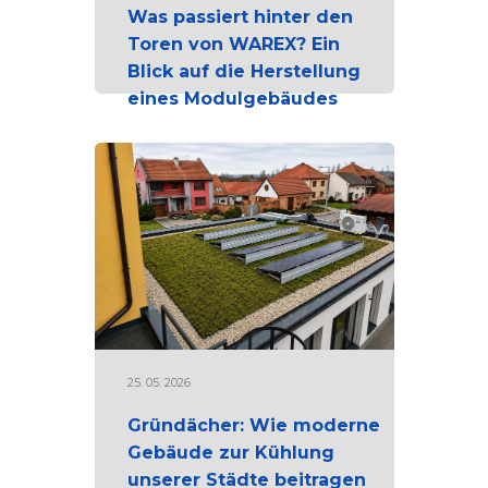
Was passiert hinter den
Toren von WAREX? Ein
Blick auf die Herstellung
eines Modulgebäudes
25. 05. 2026
Gründächer: Wie moderne
Gebäude zur Kühlung
unserer Städte beitragen