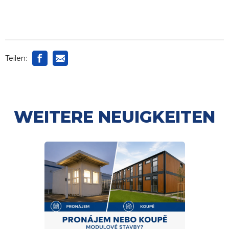
Teilen:
WEITERE NEUIGKEITEN