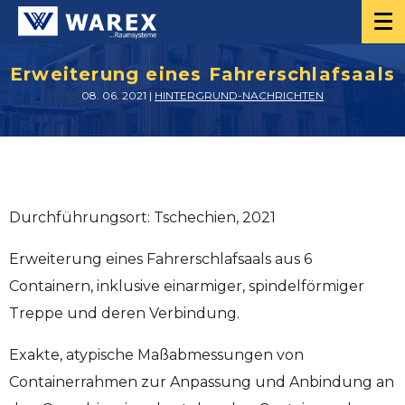
Erweiterung eines Fahrerschlafsaals
08. 06. 2021 |
HINTERGRUND-NACHRICHTEN
Durchführungsort: Tschechien, 2021
Erweiterung eines Fahrerschlafsaals aus 6
Containern, inklusive einarmiger, spindelförmiger
Treppe und deren Verbindung.
Exakte, atypische Maßabmessungen von
Containerrahmen zur Anpassung und Anbindung an