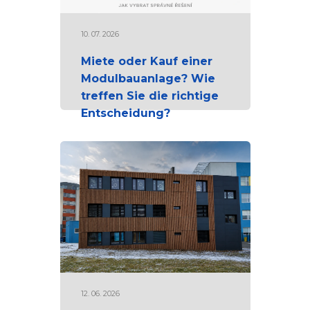
10. 07. 2026
Miete oder Kauf einer
Modulbauanlage? Wie
treffen Sie die richtige
Entscheidung?
12. 06. 2026