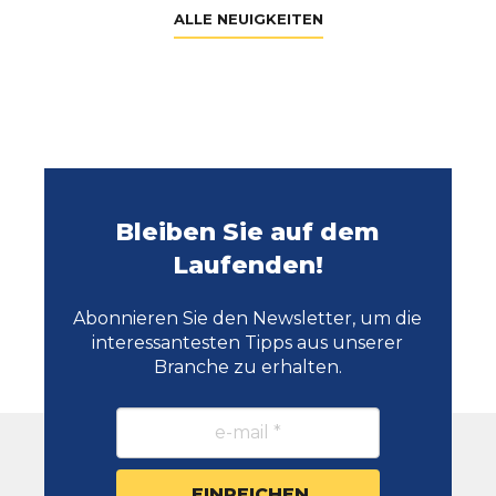
ALLE NEUIGKEITEN
Bleiben Sie auf dem
Laufenden!
Abonnieren Sie den Newsletter, um die
interessantesten Tipps aus unserer
Branche zu erhalten.