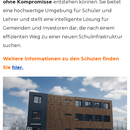
ohne Kompromisse
entstehen können. Sie bietet
eine hochwertige Umgebung für Schüler und
Lehrer und stellt eine intelligente Lösung für
Gemeinden und Investoren dar, die nach einem
effizienten Weg zu einer neuen Schulinfrastruktur
suchen.
Weitere Informationen zu den Schulen finden
Sie
hier.