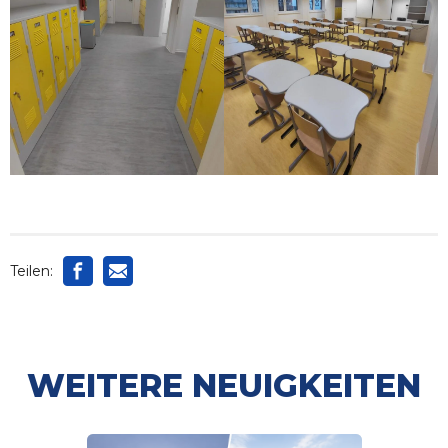
Teilen:
WEITERE NEUIGKEITEN