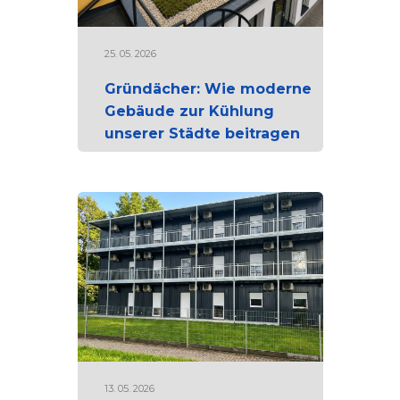
25. 05. 2026
Gründächer: Wie moderne
Gebäude zur Kühlung
unserer Städte beitragen
13. 05. 2026