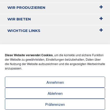
WIR PRODUZIEREN
WIR BIETEN
WICHTIGE LINKS
Diese Website verwendet Cookies
, um die korrekte und sichere Funktion
der Website zu gewährleisten, Einstellungen beizubehalten, Daten über
die Nutzung der Website aufzuzeichnen und die angezeigten Werbeinhalte
anzupassen.
Annehmen
Ablehnen
Präferenzen