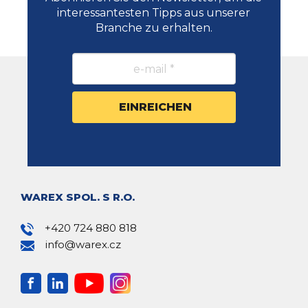
interessantesten Tipps aus unserer
Branche zu erhalten.
WAREX SPOL. S R.O.
+420 724 880 818
info@warex.cz