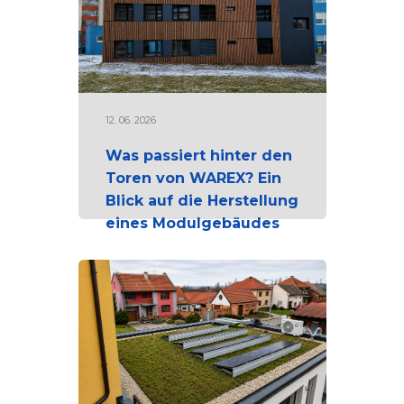
12. 06. 2026
Was passiert hinter den
Toren von WAREX? Ein
Blick auf die Herstellung
eines Modulgebäudes