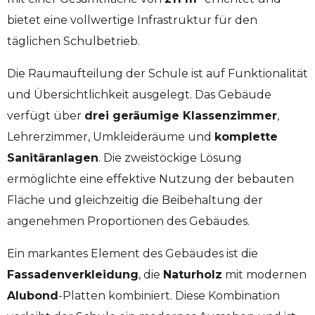
bietet eine vollwertige Infrastruktur für den
täglichen Schulbetrieb.
Die Raumaufteilung der Schule ist auf Funktionalität
und Übersichtlichkeit ausgelegt. Das Gebäude
verfügt über
drei geräumige Klassenzimmer
,
Lehrerzimmer, Umkleideräume und
komplette
Sanitäranlagen
. Die zweistöckige Lösung
ermöglichte eine effektive Nutzung der bebauten
Fläche und gleichzeitig die Beibehaltung der
angenehmen Proportionen des Gebäudes.
Ein markantes Element des Gebäudes ist die
Fassadenverkleidung
, die
Naturholz
mit modernen
Alubond
-Platten kombiniert. Diese Kombination