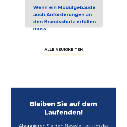
Wenn ein Modulgebäude
auch Anforderungen an
den Brandschutz erfüllen
muss
ALLE NEUIGKEITEN
Bleiben Sie auf dem
Laufenden!
Abonnieren Sie den Newsletter, um die