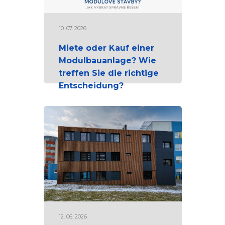
10. 07. 2026
Miete oder Kauf einer
Modulbauanlage? Wie
treffen Sie die richtige
Entscheidung?
12. 06. 2026