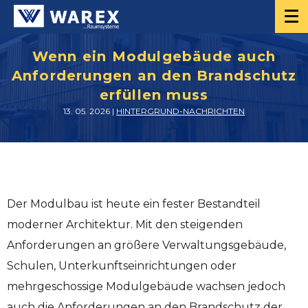
Wenn ein Modulgebäude auch
Anforderungen an den Brandschutz
erfüllen muss
13. 05. 2026 |
HINTERGRUND-NACHRICHTEN
Der Modulbau ist heute ein fester Bestandteil
moderner Architektur. Mit den steigenden
Anforderungen an größere Verwaltungsgebäude,
Schulen, Unterkunftseinrichtungen oder
mehrgeschossige Modulgebäude wachsen jedoch
auch die Anforderungen an den Brandschutz der