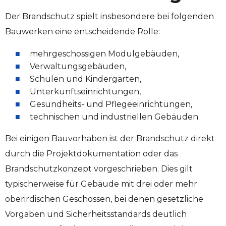
Der Brandschutz spielt insbesondere bei folgenden
Bauwerken eine entscheidende Rolle:
mehrgeschossigen Modulgebäuden,
Verwaltungsgebäuden,
Schulen und Kindergärten,
Unterkunftseinrichtungen,
Gesundheits- und Pflegeeinrichtungen,
technischen und industriellen Gebäuden.
Bei einigen Bauvorhaben ist der Brandschutz direkt
durch die Projektdokumentation oder das
Brandschutzkonzept vorgeschrieben. Dies gilt
typischerweise für Gebäude mit drei oder mehr
oberirdischen Geschossen, bei denen gesetzliche
Vorgaben und Sicherheitsstandards deutlich