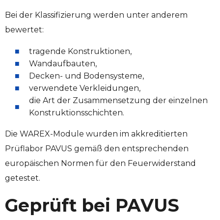
Bei der Klassifizierung werden unter anderem
bewertet:
tragende Konstruktionen,
Wandaufbauten,
Decken- und Bodensysteme,
verwendete Verkleidungen,
die Art der Zusammensetzung der einzelnen
Konstruktionsschichten.
Die WAREX-Module wurden im akkreditierten
Prüflabor PAVUS gemäß den entsprechenden
europäischen Normen für den Feuerwiderstand
getestet.
Geprüft bei PAVUS