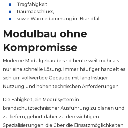
Tragfähigkeit,
Raumabschluss,
sowie Wärmedämmung im Brandfall.
Modulbau ohne
Kompromisse
Moderne Modulgebäude sind heute weit mehr als
nur eine schnelle Lösung. Immer häufiger handelt es
sich um vollwertige Gebäude mit langfristiger
Nutzung und hohen technischen Anforderungen.
Die Fähigkeit, ein Modulsystem in
brandschutztechnischer Ausführung zu planen und
zu liefern, gehört daher zu den wichtigen
Spezialisierungen, die über die Einsatzmöglichkeiten