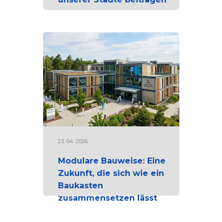
23. 04. 2026
Modulare Bauweise: Eine
Zukunft, die sich wie ein
Baukasten
zusammensetzen lässt