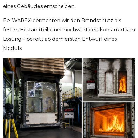
eines Gebäudes entscheiden.
Bei WAREX betrachten wir den Brandschutz als
festen Bestandteil einer hochwertigen konstruktiven
Lösung – bereits ab dem ersten Entwurf eines
Moduls.