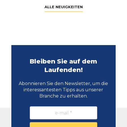
ALLE NEUIGKEITEN
Bleiben Sie auf dem
Laufenden!
Abonnieren Sie den Newsletter, um die
interessantesten Tipps aus unserer
Branche zu erhalten.