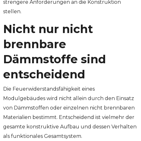
strengere Anforderungen an die Konstruktion
stellen.
Nicht nur nicht
brennbare
Dämmstoffe sind
entscheidend
Die Feuerwiderstandsfähigkeit eines
Modulgebäudes wird nicht allein durch den Einsatz
von Dämmstoffen oder einzelnen nicht brennbaren
Materialien bestimmt. Entscheidend ist vielmehr der
gesamte konstruktive Aufbau und dessen Verhalten
als funktionales Gesamtsystem.