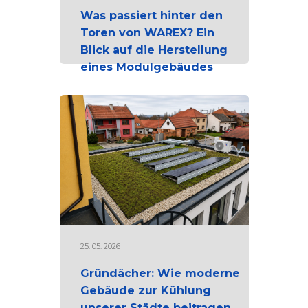
Was passiert hinter den
Toren von WAREX? Ein
Blick auf die Herstellung
eines Modulgebäudes
25. 05. 2026
Gründächer: Wie moderne
Gebäude zur Kühlung
unserer Städte beitragen