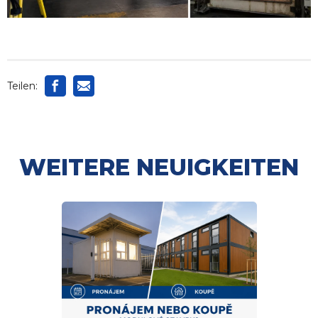
Teilen:
WEITERE NEUIGKEITEN