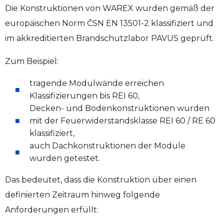
Die Konstruktionen von WAREX wurden gemäß der
europäischen Norm ČSN EN 13501-2 klassifiziert und
im akkreditierten Brandschutzlabor PAVUS geprüft.
Zum Beispiel:
tragende Modulwände erreichen
Klassifizierungen bis REI 60,
Decken- und Bodenkonstruktionen wurden
mit der Feuerwiderstandsklasse REI 60 / RE 60
klassifiziert,
auch Dachkonstruktionen der Module
wurden getestet.
Das bedeutet, dass die Konstruktion über einen
definierten Zeitraum hinweg folgende
Anforderungen erfüllt: