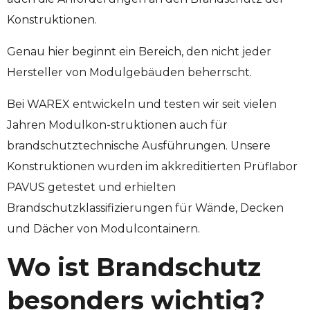
Konstruktionen.
Genau hier beginnt ein Bereich, den nicht jeder
Hersteller von Modulgebäuden beherrscht.
Bei WAREX entwickeln und testen wir seit vielen
Jahren Modulkon-struktionen auch für
brandschutztechnische Ausführungen. Unsere
Konstruktionen wurden im akkreditierten Prüflabor
PAVUS getestet und erhielten
Brandschutzklassifizierungen für Wände, Decken
und Dächer von Modulcontainern.
Wo ist Brandschutz
besonders wichtig?