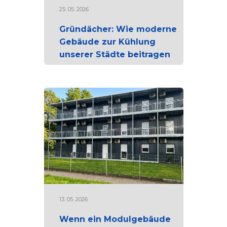
25. 05. 2026
Gründächer: Wie moderne
Gebäude zur Kühlung
unserer Städte beitragen
13. 05. 2026
Wenn ein Modulgebäude