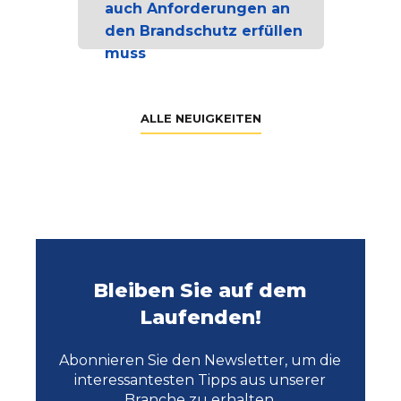
auch Anforderungen an
den Brandschutz erfüllen
muss
ALLE NEUIGKEITEN
Bleiben Sie auf dem
Laufenden!
Abonnieren Sie den Newsletter, um die
interessantesten Tipps aus unserer
Branche zu erhalten.