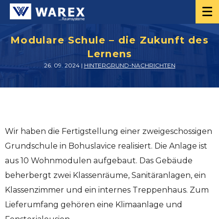
Modulare Schule – die Zukunft des
Lernens
26. 09. 2024 |
HINTERGRUND-NACHRICHTEN
Wir haben die Fertigstellung einer zweigeschossigen
Grundschule in Bohuslavice realisiert. Die Anlage ist
aus 10 Wohnmodulen aufgebaut. Das Gebäude
beherbergt zwei Klassenräume, Sanitäranlagen, ein
Klassenzimmer und ein internes Treppenhaus. Zum
Lieferumfang gehören eine Klimaanlage und