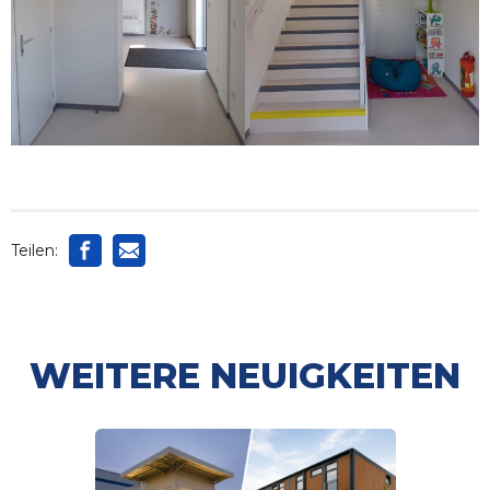
Teilen:
WEITERE NEUIGKEITEN