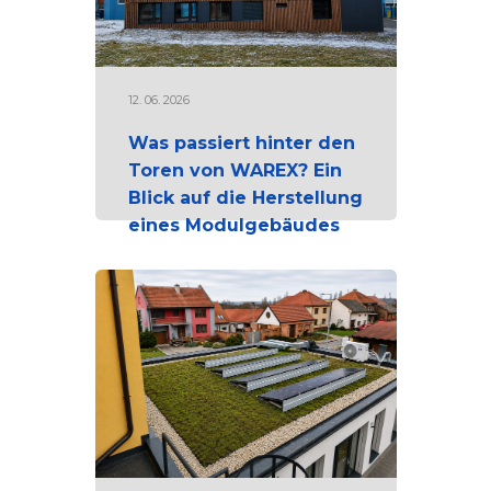
12. 06. 2026
Was passiert hinter den
Toren von WAREX? Ein
Blick auf die Herstellung
eines Modulgebäudes