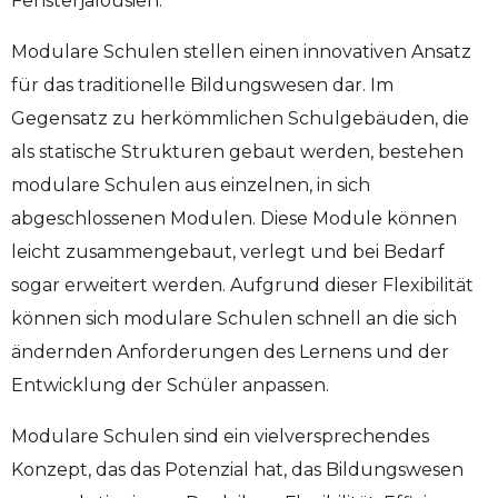
Fensterjalousien.
Modulare Schulen stellen einen innovativen Ansatz
für das traditionelle Bildungswesen dar. Im
Gegensatz zu herkömmlichen Schulgebäuden, die
als statische Strukturen gebaut werden, bestehen
modulare Schulen aus einzelnen, in sich
abgeschlossenen Modulen. Diese Module können
leicht zusammengebaut, verlegt und bei Bedarf
sogar erweitert werden. Aufgrund dieser Flexibilität
können sich modulare Schulen schnell an die sich
ändernden Anforderungen des Lernens und der
Entwicklung der Schüler anpassen.
Modulare Schulen sind ein vielversprechendes
Konzept, das das Potenzial hat, das Bildungswesen