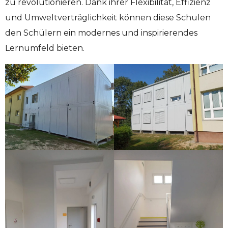
zu revolutionieren. Dank ihrer Flexibilität, Effizienz
und Umweltverträglichkeit können diese Schulen
den Schülern ein modernes und inspirierendes
Lernumfeld bieten.