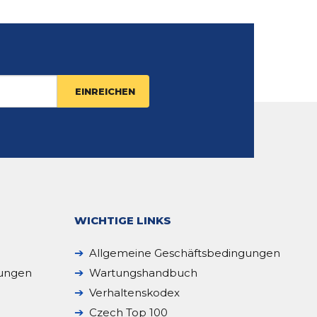
WICHTIGE LINKS
Allgemeine Geschäftsbedingungen
sungen
Wartungshandbuch
Verhaltenskodex
Czech Top 100