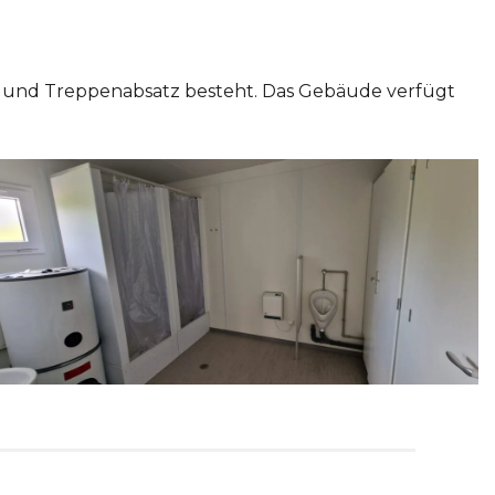
us und Treppenabsatz besteht. Das Gebäude verfügt