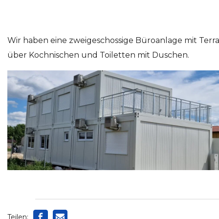
Wir haben eine zweigeschossige Büroanlage mit Terr
über Kochnischen und Toiletten mit Duschen.
Teilen: