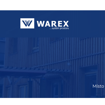
Místo