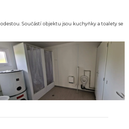
podestou. Součástí objektu jsou kuchyňky a toalety se