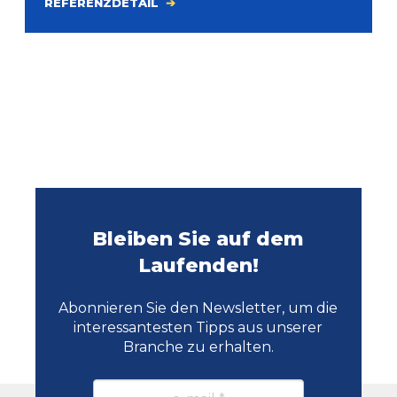
REFERENZDETAIL
Bleiben Sie auf dem
Laufenden!
Abonnieren Sie den Newsletter, um die
interessantesten Tipps aus unserer
Branche zu erhalten.