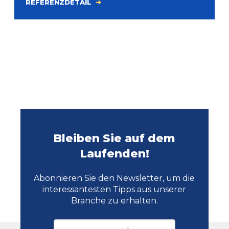
REFERENZDETAIL
Bleiben Sie auf dem
Laufenden!
Abonnieren Sie den Newsletter, um die
interessantesten Tipps aus unserer
Branche zu erhalten.