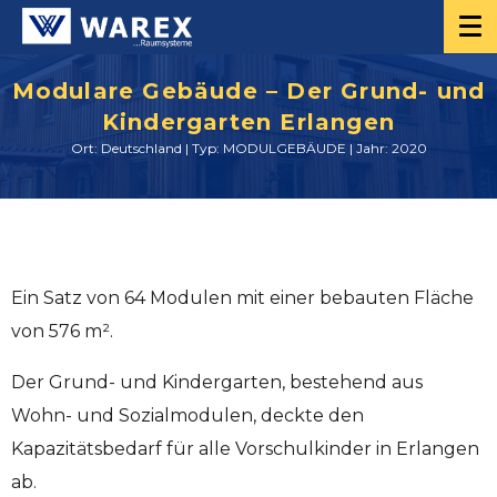
Modulare Gebäude – Der Grund- und
Kindergarten Erlangen
Ort: Deutschland | Typ: MODULGEBÄUDE | Jahr: 2020
Ein Satz von 64 Modulen mit einer bebauten Fläche
von 576 m².
Der Grund- und Kindergarten, bestehend aus
Wohn- und Sozialmodulen, deckte den
Kapazitätsbedarf für alle Vorschulkinder in Erlangen
ab.