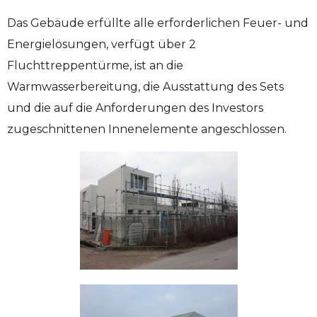
Das Gebäude erfüllte alle erforderlichen Feuer- und
Energielösungen, verfügt über 2
Fluchttreppentürme, ist an die
Warmwasserbereitung, die Ausstattung des Sets
und die auf die Anforderungen des Investors
zugeschnittenen Innenelemente angeschlossen.