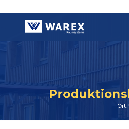
Produktionsh
Ort: