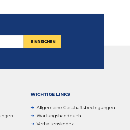
WICHTIGE LINKS
Allgemeine Geschäftsbedingungen
sungen
Wartungshandbuch
Verhaltenskodex