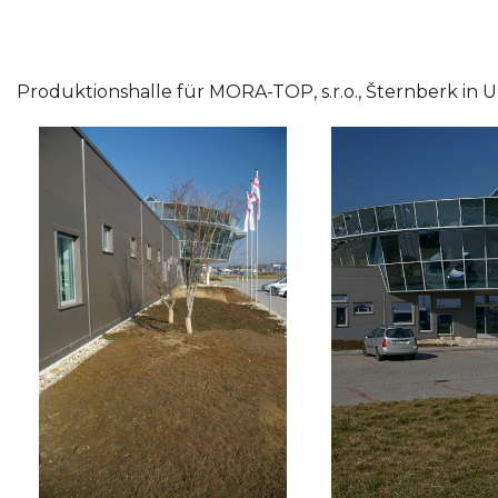
Produktionshalle für MORA-TOP, s.r.o., Šternberk in 