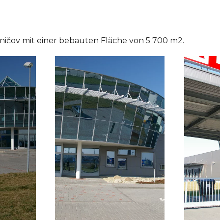
Uničov mit einer bebauten Fläche von 5 700 m2.