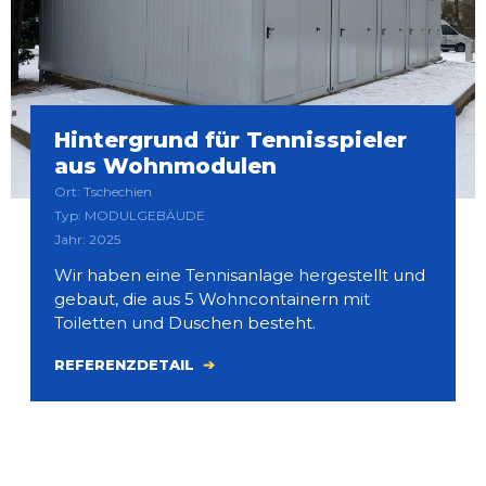
Hintergrund für Tennisspieler
aus Wohnmodulen
Ort: Tschechien
Typ: MODULGEBÄUDE
Jahr: 2025
Wir haben eine Tennisanlage hergestellt und
gebaut, die aus 5 Wohncontainern mit
Toiletten und Duschen besteht.
REFERENZDETAIL