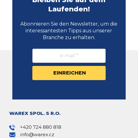
Laufenden!
Abonnieren Sie den Newsletter, um die
interessantesten Tipps aus unserer
Branche zu erhalten.
WAREX SPOL. S R.O.
+420 724 880 818
info@warex.cz