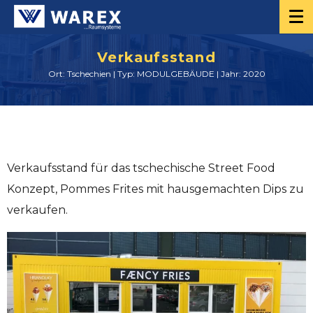
Verkaufsstand
Ort: Tschechien | Typ: MODULGEBÄUDE | Jahr: 2020
Verkaufsstand für das tschechische Street Food
Konzept, Pommes Frites mit hausgemachten Dips zu
verkaufen.