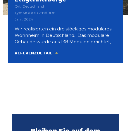
Ort: Deutschland
Typ: MODULGEBÄUDE
Jahr: 2024
Wir realisierten ein dreistöckiges modulares
Wohnheim in Deutschland. Das modulare
Gebäude wurde aus 138 Modulen errichtet,
REFERENZDETAIL
Bleiben Sie auf dem