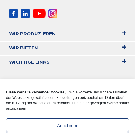
WIR PRODUZIEREN
WIR BIETEN
WICHTIGE LINKS
Diese Website verwendet Cookies
, um die korrekte und sichere Funktion
der Website zu gewährleisten, Einstellungen beizubehalten, Daten über
die Nutzung der Website aufzuzeichnen und die angezeigten Werbeinhalte
anzupassen.
Annehmen