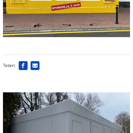
Teilen: