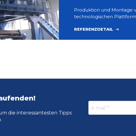
Produktion und Montage 
technologischen Plattform
REFERENZDETAIL
Laufenden!
um die interessantesten Tipps
.