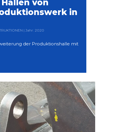
Hallen von
oduktionswerk in
STRUKTIONEN | Jahr: 2020
weiterung der Produktionshalle mit