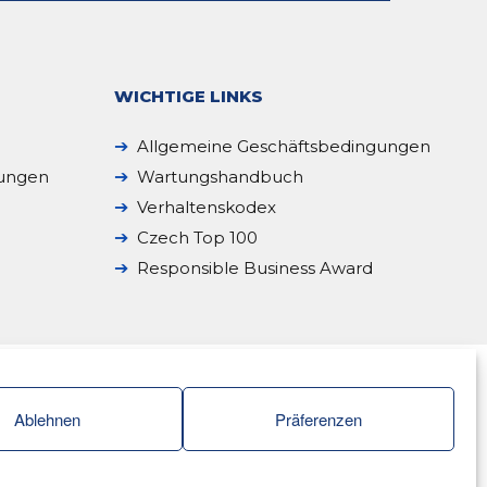
WICHTIGE LINKS
Allgemeine Geschäftsbedingungen
sungen
Wartungshandbuch
Verhaltenskodex
Czech Top 100
Responsible Business Award
Ablehnen
Präferenzen