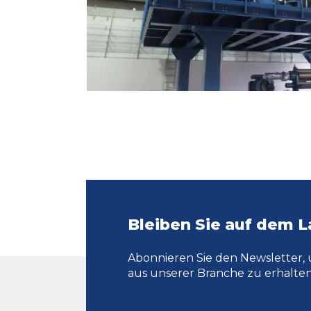
Bleiben Sie auf dem 
Abonnieren Sie den Newsletter, 
aus unserer Branche zu erhalten