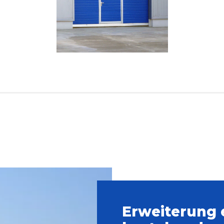
Erweiterung 