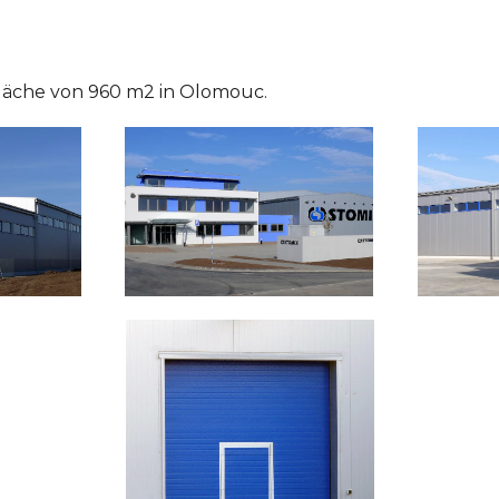
läche von 960 m2 in Olomouc.