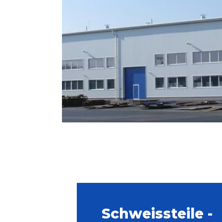
Schweissteile -